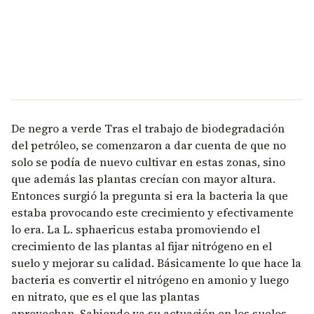
De negro a verde Tras el trabajo de biodegradación
del petróleo, se comenzaron a dar cuenta de que no
solo se podía de nuevo cultivar en estas zonas, sino
que además las plantas crecían con mayor altura.
Entonces surgió la pregunta si era la bacteria la que
estaba provocando este crecimiento y efectivamente
lo era. La L. sphaericus estaba promoviendo el
crecimiento de las plantas al fijar nitrógeno en el
suelo y mejorar su calidad. Básicamente lo que hace la
bacteria es convertir el nitrógeno en amonio y luego
en nitrato, que es el que las plantas
aprovechan. Sabiendo ya su actuación en los suelos,