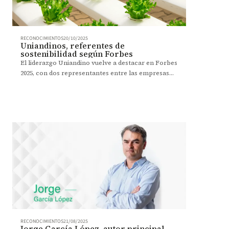
RECONOCIMIENTOS
20/10/2025
Uniandinos, referentes de
sostenibilidad según Forbes
El liderazgo Uniandino vuelve a destacar en Forbes
2025, con dos representantes entre las empresas
más sostenibles del país.
RECONOCIMIENTOS
21/08/2025
Jorge García López, autor principal