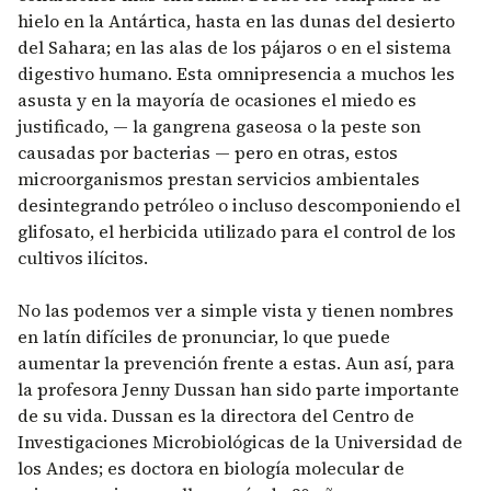
hielo en la Antártica, hasta en las dunas del desierto
del Sahara; en las alas de los pájaros o en el sistema
digestivo humano. Esta omnipresencia a muchos les
asusta y en la mayoría de ocasiones el miedo es
justificado, — la gangrena gaseosa o la peste son
causadas por bacterias — pero en otras, estos
microorganismos prestan servicios ambientales
desintegrando petróleo o incluso descomponiendo el
glifosato, el herbicida utilizado para el control de los
cultivos ilícitos.
No las podemos ver a simple vista y tienen nombres
en latín difíciles de pronunciar, lo que puede
aumentar la prevención frente a estas. Aun así, para
la profesora Jenny Dussan han sido parte importante
de su vida. Dussan es la directora del Centro de
Investigaciones Microbiológicas de la Universidad de
los Andes; es doctora en biología molecular de