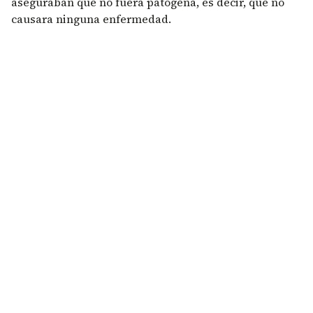
aseguraban que no fuera patógena, es decir, que no
causara ninguna enfermedad.