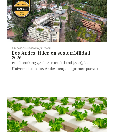
RECONOCIMIENTOS
24/11/2025
Los Andes: líder en sostenibilidad –
2026
En el Ranking QS de Sostenibilidad (2026), la
Universidad de los Andes ocupa el primer puesto
entre las universidades colombianas.