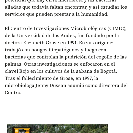
aliadas que todavía faltan encontrar, y así estudiar los
servicios que pueden prestar a la humanidad.
El Centro de Investigaciones Microbiológicas (CIMIC),
de la Universidad de los Andes, fue fundado por la
doctora Elizabeth Grose en 1991. En sus orígenes
trabajó con hongos fitopatógenos y luego con
bacterias que controlan la pudrición del cogollo de las
palmas. Otras investigaciones se enfocaron en el
clavel Rojo en los cultivos de la sabana de Bogotá.
Tras el fallecimiento de Grose, en 1997, la
microbióloga Jenny Dussan asumió como directora del
Centro.