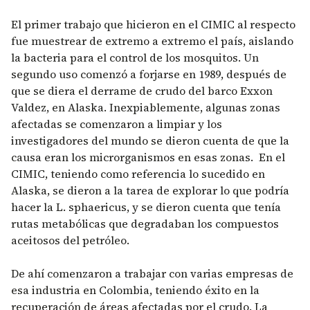
El primer trabajo que hicieron en el CIMIC al respecto
fue muestrear de extremo a extremo el país, aislando
la bacteria para el control de los mosquitos. Un
segundo uso comenzó a forjarse en 1989, después de
que se diera el derrame de crudo del barco Exxon
Valdez, en Alaska. Inexpiablemente, algunas zonas
afectadas se comenzaron a limpiar y los
investigadores del mundo se dieron cuenta de que la
causa eran los microrganismos en esas zonas. En el
CIMIC, teniendo como referencia lo sucedido en
Alaska, se dieron a la tarea de explorar lo que podría
hacer la L. sphaericus, y se dieron cuenta que tenía
rutas metabólicas que degradaban los compuestos
aceitosos del petróleo.
De ahí comenzaron a trabajar con varias empresas de
esa industria en Colombia, teniendo éxito en la
recuperación de áreas afectadas por el crudo. La