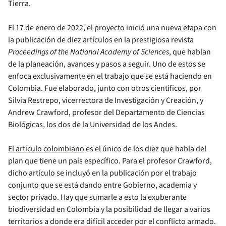
Tierra.
El 17 de enero de 2022, el proyecto inició una nueva etapa con
la publicación de diez artículos en la prestigiosa revista
Proceedings of the National Academy of Sciences
, que hablan
de la planeación, avances y pasos a seguir. Uno de estos se
enfoca exclusivamente en el trabajo que se está haciendo en
Colombia. Fue elaborado, junto con otros científicos, por
Silvia Restrepo, vicerrectora de Investigación y Creación, y
Andrew Crawford, profesor del Departamento de Ciencias
Biológicas, los dos de la Universidad de los Andes.
El artículo colombiano
es el único de los diez que habla del
plan que tiene un país específico. Para el profesor Crawford,
dicho artículo se incluyó en la publicación por el trabajo
conjunto que se está dando entre Gobierno, academia y
sector privado. Hay que sumarle a esto la exuberante
biodiversidad en Colombia y la posibilidad de llegar a varios
territorios a donde era difícil acceder por el conflicto armado.