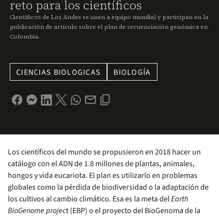
reto para los científicos
Científicos de Los Andes se unen a equipo mundial y participan en la
publicación de artículo sobre el plan de secuenciación genómica en
Colombia.
CIENCIAS BIOLOGICAS
BIOLOGÍA
Los científicos del mundo se propusieron en 2018 hacer un
catálogo con el ADN de 1.8 millones de plantas, animales,
hongos y vida eucariota. El plan es utilizarlo en problemas
globales como la pérdida de biodiversidad o la adaptación de
los cultivos al cambio climático. Esa es la meta del
Earth
BioGenome projec
t (EBP) o el proyecto del BioGenoma de la