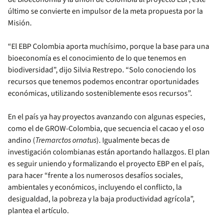
último se convierte en impulsor de la meta propuesta por la
Misión.
“El EBP Colombia aporta muchísimo, porque la base para una
bioeconomía es el conocimiento de lo que tenemos en
biodiversidad”, dijo Silvia Restrepo. “Solo conociendo los
recursos que tenemos podemos encontrar oportunidades
económicas, utilizando sosteniblemente esos recursos”.
En el país ya hay proyectos avanzando con algunas especies,
como el de GROW-Colombia, que secuencia el cacao y el oso
andino (
Tremarctos ornatus
). Igualmente becas de
investigación colombianas están aportando hallazgos. El plan
es seguir uniendo y formalizando el proyecto EBP en el país,
para hacer “frente a los numerosos desafíos sociales,
ambientales y económicos, incluyendo el conflicto, la
desigualdad, la pobreza y la baja productividad agrícola”,
plantea el artículo.