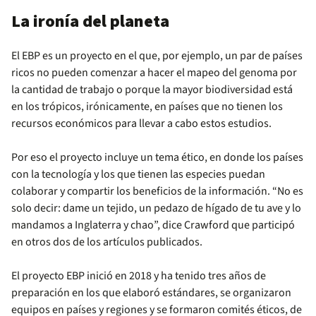
La ironía del planeta
El EBP es un proyecto en el que, por ejemplo, un par de países
ricos no pueden comenzar a hacer el mapeo del genoma por
la cantidad de trabajo o porque la mayor biodiversidad está
en los trópicos, irónicamente, en países que no tienen los
recursos económicos para llevar a cabo estos estudios.
Por eso el proyecto incluye un tema ético, en donde los países
con la tecnología y los que tienen las especies puedan
colaborar y compartir los beneficios de la información. “No es
solo decir: dame un tejido, un pedazo de hígado de tu ave y lo
mandamos a Inglaterra y chao”, dice Crawford que participó
en otros dos de los artículos publicados.
El proyecto EBP inició en 2018 y ha tenido tres años de
preparación en los que elaboró estándares, se organizaron
equipos en países y regiones y se formaron comités éticos, de