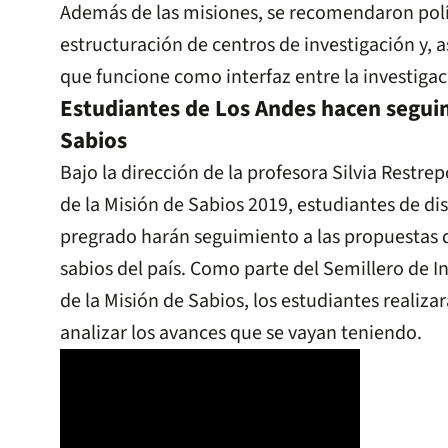
Además de las misiones, se recomendaron polít
estructuración de centros de investigación y, 
que funcione como interfaz entre la investigaci
Estudiantes de Los Andes hacen seguim
Sabios
Bajo la dirección de la profesora Silvia Restrep
de la Misión de Sabios 2019, estudiantes de d
pregrado harán seguimiento a las propuestas d
sabios del país. Como parte del Semillero de I
de la Misión de Sabios, los estudiantes realiza
analizar los avances que se vayan teniendo.