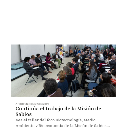
A PROFUNDIDAD
27/06/2019
Continúa el trabajo de la Misión de
Sabios
Vea el taller del foco Biotecnología, Medio
Ambiente y Bioeconomía de la Misión de Sabios,