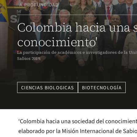
A PROFUNDIDAD
Colombia hacia una 
conocimiento'
La participación de académicos e investigadores de la Un
Sabios 2019.
CIENCIAS BIOLOGICAS
BIOTECNOLOGÍA
‘Colombia hacia una sociedad del conocimiento
elaborado por la Misión Internacional de Sabio