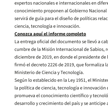
expertos nacionales e internacionales en difer
conocimiento proponen al Gobierno Nacional l
servirá de guía para el diseño de políticas rel
ciencia, tecnología e innovación.
Conozca aquí el informe completo
La entrega oficial del documento se llevó a ca
cumbre de la Misión Internacional de Sabios, r
diciembre de 2019, en donde el presidente de 
firmó el decreto 2226 de 2019, que formaliza 
Ministerio de Ciencia y Tecnología.
Según lo establecido en la Ley 1951, el Minister
la política de ciencia, tecnología e innovació
promueva el conocimiento científico y tecnoló
desarrollo y crecimiento del país y se anticipe 