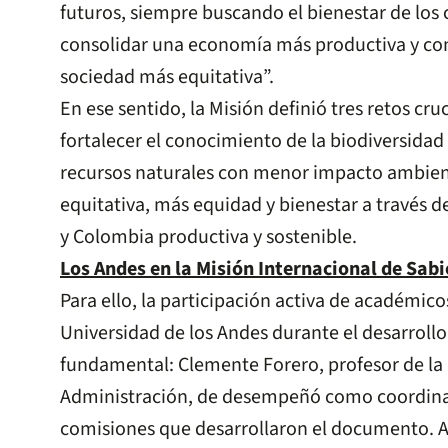
futuros, siempre buscando el bienestar de los
consolidar una economía más productiva y com
sociedad más equitativa”.
En ese sentido, la Misión definió tres retos cr
fortalecer el conocimiento de la biodiversidad
recursos naturales con menor impacto ambien
equitativa, más equidad y bienestar a través de
y Colombia productiva y sostenible.
Los Andes en la Misión Internacional de Sabi
Para ello, la participación activa de académico
Universidad de los Andes durante el desarrollo
fundamental: Clemente Forero, profesor de la
Administración, de desempeñó como coordinad
comisiones que desarrollaron el documento. A