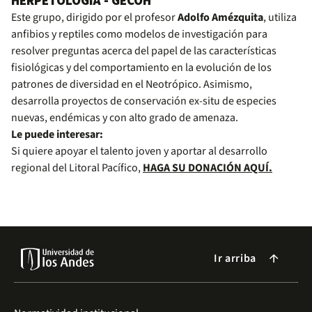
HERPETOLOGÍA - GECOH
Este grupo, dirigido por el profesor
Adolfo Amézquita
, utiliza
anfibios y reptiles como modelos de investigación para
resolver preguntas acerca del papel de las características
fisiológicas y del comportamiento en la evolución de los
patrones de diversidad en el Neotrópico. Asimismo,
desarrolla proyectos de conservación ex-situ de especies
nuevas, endémicas y con alto grado de amenaza.
Le puede interesar:
Si quiere apoyar el talento joven y aportar al desarrollo
regional del Litoral Pacífico,
HAGA SU DONACIÓN AQUÍ.
Ir arriba
arrow_forward