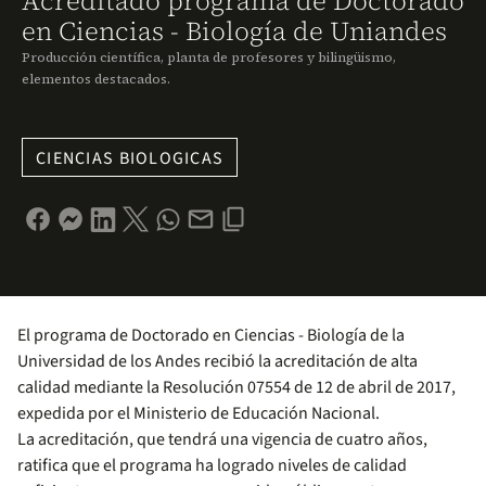
Acreditado programa de Doctorado
en Ciencias - Biología de Uniandes
Producción científica, planta de profesores y bilingüismo,
elementos destacados.
CIENCIAS BIOLOGICAS
El programa de Doctorado en Ciencias - Biología de la
Universidad de los Andes recibió la acreditación de alta
calidad mediante la Resolución 07554 de 12 de abril de 2017,
expedida por el Ministerio de Educación Nacional.
La acreditación, que tendrá una vigencia de cuatro años,
ratifica que el programa ha logrado niveles de calidad