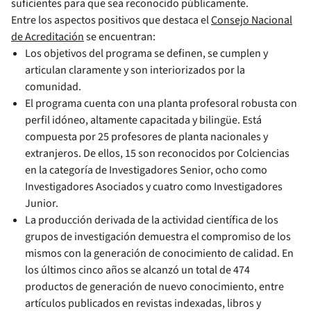
suficientes para que sea reconocido públicamente.
Entre los aspectos positivos que destaca el
Consejo Nacional
de Acreditación
se encuentran:
Los objetivos del programa se definen, se cumplen y
articulan claramente y son interiorizados por la
comunidad.
El programa cuenta con una planta profesoral robusta con
perfil idóneo, altamente capacitada y bilingüe. Está
compuesta por 25 profesores de planta nacionales y
extranjeros. De ellos, 15 son reconocidos por Colciencias
en la categoría de Investigadores Senior, ocho como
Investigadores Asociados y cuatro como Investigadores
Junior.
La producción derivada de la actividad científica de los
grupos de investigación demuestra el compromiso de los
mismos con la generación de conocimiento de calidad. En
los últimos cinco años se alcanzó un total de 474
productos de generación de nuevo conocimiento, entre
artículos publicados en revistas indexadas, libros y