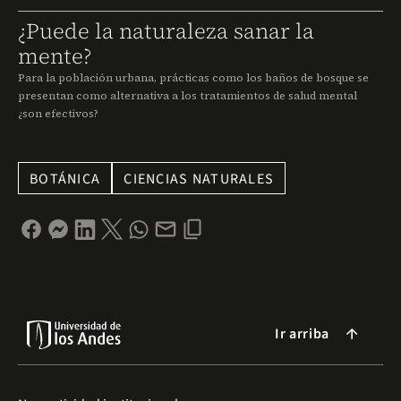
¿Puede la naturaleza sanar la
mente?
Para la población urbana, prácticas como los baños de bosque se
presentan como alternativa a los tratamientos de salud mental
¿son efectivos?
BOTÁNICA
CIENCIAS NATURALES
Ir arriba
arrow_forward