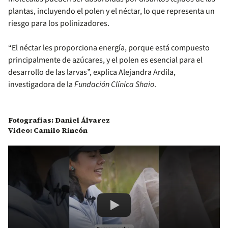
plantas, incluyendo el polen y el néctar, lo que representa un
riesgo para los polinizadores.
“El néctar les proporciona energía, porque está compuesto
principalmente de azúcares, y el polen es esencial para el
desarrollo de las larvas”, explica Alejandra Ardila,
investigadora de la
Fundación Clínica Shaio
.
Fotografías: Daniel Álvarez
Video: Camilo Rincón
Remote video URL
La paradoja de los pesticid