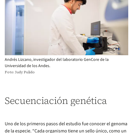
Andrés Lizcano, investigador del laboratorio GenCore de la
Universidad de los Andes.
Foto: Judy Pulido
Secuenciación genética
Uno de los primeros pasos del estudio fue conocer el genoma
de la especie. “Cada organismo tiene un sello único, como un