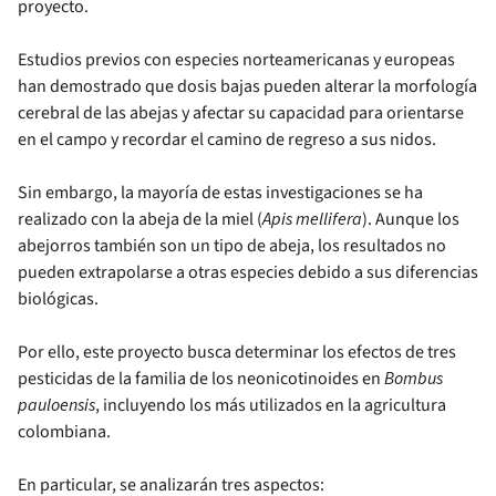
proyecto.
Estudios previos con especies norteamericanas y europeas
han demostrado que dosis bajas pueden alterar la morfología
cerebral de las abejas y afectar su capacidad para orientarse
en el campo y recordar el camino de regreso a sus nidos.
Sin embargo, la mayoría de estas investigaciones se ha
realizado con la abeja de la miel (
Apis mellifera
). Aunque los
abejorros también son un tipo de abeja, los resultados no
pueden extrapolarse a otras especies debido a sus diferencias
biológicas.
Por ello, este proyecto busca determinar los efectos de tres
pesticidas de la familia de los neonicotinoides en
Bombus
pauloensis
, incluyendo los más utilizados en la agricultura
colombiana.
En particular, se analizarán tres aspectos: