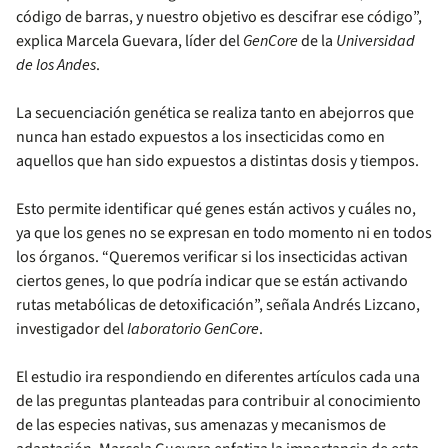
código de barras, y nuestro objetivo es descifrar ese código”,
explica Marcela Guevara, líder del
GenCore
de la
Universidad
de los Andes
.
La secuenciación genética se realiza tanto en abejorros que
nunca han estado expuestos a los insecticidas como en
aquellos que han sido expuestos a distintas dosis y tiempos.
Esto permite identificar qué genes están activos y cuáles no,
ya que los genes no se expresan en todo momento ni en todos
los órganos. “Queremos verificar si los insecticidas activan
ciertos genes, lo que podría indicar que se están activando
rutas metabólicas de detoxificación”, señala Andrés Lizcano,
investigador del
laboratorio GenCore
.
El estudio ira respondiendo en diferentes artículos cada una
de las preguntas planteadas para contribuir al conocimiento
de las especies nativas, sus amenazas y mecanismos de