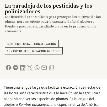
La paradoja de los pesticidas y los
polinizadores
Los insecticidas se utilizan para proteger los cultivos de las
plagas, pero su efecto podría causarle daño al abejorro
Bombus pauloensis, un aliado clave en la producción de
alimentos.
BIOTECNOLOGÍA
CONSERVACIÓN
CENTRO DE SECUENCIACIÓN GENCORE
Tiene una lengua larga que facilita la extracción de néctar de
las flores, una característica que lo hace útil en la agricultura
al polinizar diversas especies de plantas. Es la lengua del
abejorro
Bombus pauloensis
, una especie nativa de América