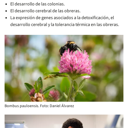
El desarrollo de las colonias.
El desarrollo cerebral de las obreras.
La expresión de genes asociados a la detoxificación, el
desarrollo cerebral y la tolerancia térmica en las obreras.
Bombus pauloensis. Foto: Daniel Álvarez