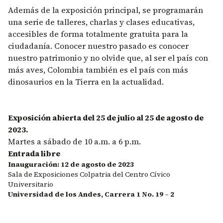
Además de la exposición principal, se programarán
una serie de talleres, charlas y clases educativas,
accesibles de forma totalmente gratuita para la
ciudadanía. Conocer nuestro pasado es conocer
nuestro patrimonio y no olvide que, al ser el país con
más aves, Colombia también es el país con más
dinosaurios en la Tierra en la actualidad.
Exposición abierta del 25 de julio al 25 de agosto de
2023.
Martes a sábado de 10 a.m. a 6 p.m.
Entrada libre
Inauguración: 12 de agosto de 2023
Sala de Exposiciones Colpatria del Centro Cívico
Universitario
Universidad de los Andes, Carrera 1 No. 19 – 2