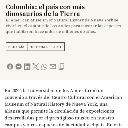
Colombia: el país con más
dinosaurios de la Tierra
El American Museum of Natural History de Nueva York se
vivirá en el campus de Los Andes para mostrar las especies
que habitaron hace miles de millones de años.
BIOLOGÍA
HISTORIA DEL ARTE
En 2022, la Universidad de los Andes firmó un
convenio a través del Centro Cultural con el American
Museum of Natural History de Nueva York, una
alianza que permite la circulación de exposiciones
desarrolladas por el prestigioso museo en nuestro
campus y otros espacios de la ciudad y el país. En esta