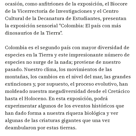
ocasión, como anfitriones de la exposición, el Biocore
de la Vicerrectoría de Investigaciones y el Centro
Cultural de la Decanatura de Estudiantes, presentan
la exposición sensorial "Colombia: El país con más
dinosaurios de la Tierra".
Colombia es el segundo país con mayor diversidad de
especies en la Tierra y este impresionante número de
especies no surge de la nada; proviene de nuestro
pasado. Nuestro clima, los movimientos de las
montañas, los cambios en el nivel del mar, las grandes
extinciones y, por supuesto, el proceso evolutivo, han
moldeado nuestra megadiversidad desde el Cretácico
hasta el Holoceno. En esta exposición, podrá
experimentar algunos de los eventos históricos que
han dado forma a nuestra riqueza biológica y ver
algunas de las criaturas gigantes que una vez
deambularon por estas tierras.