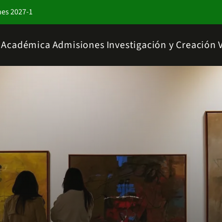
nes 2027-1
a Académica
Admisiones
Investigación y Creación