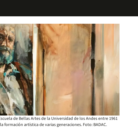
Escuela de Bellas Artes de la Universidad de los Andes entre 1961
 la formación artística de varias generaciones. Foto: BADAC.