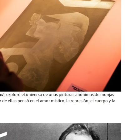
as’
, exploró el universo de unas pinturas anónimas de monjas
ir de ellas pensó en el amor místico, la represión, el cuerpo y la