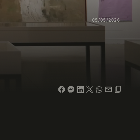
05/05/2026