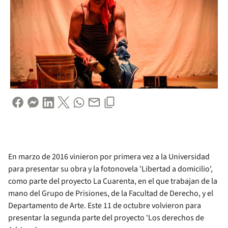
En marzo de 2016 vinieron por primera vez a la Universidad
para presentar su obra y la fotonovela 'Libertad a domicilio',
como parte del proyecto La Cuarenta, en el que trabajan de la
mano del Grupo de Prisiones, de la Facultad de Derecho, y el
Departamento de Arte. Este 11 de octubre volvieron para
presentar la segunda parte del proyecto 'Los derechos de