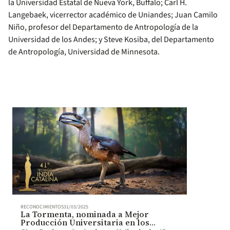
la Universidad Estatal de Nueva York, Buffalo; Carl H.
Langebaek, vicerrector académico de Uniandes; Juan Camilo
Niño, profesor del Departamento de Antropología de la
Universidad de los Andes; y Steve Kosiba, del Departamento
de Antropología, Universidad de Minnesota.
RECONOCIMIENTOS
31/03/2025
La Tormenta, nominada a Mejor
Producción Universitaria en los