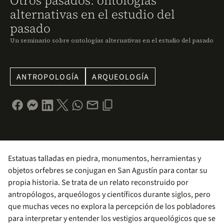
Otros pasados: ontologías
alternativas en el estudio del
pasado
Un seminario sobre ontologías alternativas en el estudio del pasado
ANTROPOLOGÍA
ARQUEOLOGÍA
Estatuas talladas en piedra, monumentos, herramientas y
objetos orfebres se conjugan en San Agustín para contar su
propia historia. Se trata de un relato reconstruido por
antropólogos, arqueólogos y científicos durante siglos, pero
que muchas veces no explora la percepción de los pobladores
para interpretar y entender los vestigios arqueológicos que se