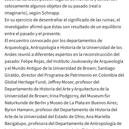
celosamente algunos objetos de su pasado (real o
imaginario), según Schnapp.
En su ejercicio de desentrañar el significado de las ruinas, el
investigador afirmó que éstas son resultado de un equilibrio
entre el pasado y el presente.
El encuentro convocado por los departamentos de
Arqueología, Antropología e Historia de la Universidad de los
Andes reunió a diferentes expertos en la reconstrucción del
pasado: Felipe Rojas, del Instituto Joukowsky de Arqueología
y el Mundo Antiguo de la Universidad de Brown; Santiago
Giraldo, director del Programa de Patrimonio en Colombia del
Global Heritage Fund; Jeffrey Moser, profesor del
Departamento de Historia del Arte y Arquitectura de la
Universidad de Brown; Irina Podgorny, del Museum für
Naturkunde de Berlin y Museo de La Plata en Buenos Aires;
Byron Hamann, profesor del Departamento de Historia del
Arte de la Universidad del Estado de Ohio; Ana Mariella
Bacigalupo, profesora del Departamento de Antropología de