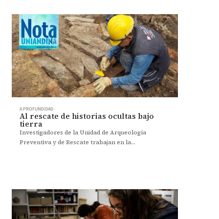
A PROFUNDIDAD
Al rescate de historias ocultas bajo
tierra
Investigadores de la Unidad de Arqueología
Preventiva y de Rescate trabajan en la
recuperación del patrimonio arqueológico.