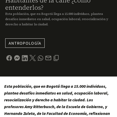
Habitantes de la calle ¿cómo
entenderlos?
Esta población, que en Bogotá llega a 15.000 individuos, plantea
desafíos inmediatos en salud, ocupación laboral, resocialización y
derecho a habitar la ciudad.
ANTROPOLOGÍA
Esta población, que en Bogotá llega a 15.000 individuos,
plantea desafíos inmediatos en salud, ocupación laboral,
resocialización y derecho a habitar la ciudad. Los
profesores Amy Ritterbusch, de la Escuela de Gobierno, y
Hernando Zuleta, de la Facultad de Economía, reflexionan