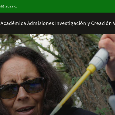
nes 2027-1
a Académica
Admisiones
Investigación y Creación