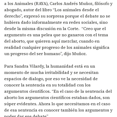
a los Animales (RAYA), Carlos Andrés Muñoz, filósofo y
abogado, autor del libro “Los animales desde el
derecho”, expresó su sorpresa porque el debate no se
hubiera dado informalmente en redes sociales, sino
desde la misma discusión en la Corte. “Creo que el
argumento es una pelea que no ganaron con el tema
del aborto, que quieren aquí mezclar, cuando en
realidad cualquier progreso de los animales significa
un progreso del ser humano”, dijo Muñoz.
Para Sandra Vilardy, la humanidad está en un
momento de mucha irritabilidad y se necesitan
espacios de dialogo, por eso ve la necesidad de
conocer la sentencia en su totalidad con los
argumentos científicos. “En el caso de la sentencia del
aborto los argumentos científicos estaban dados, son
súper evidentes. Ahora lo que necesitamos en el caso
de esa sentencia es conocer también los argumentos y
poder dar ese debate”.