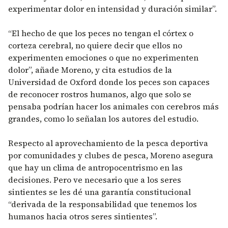
experimentar dolor en intensidad y duración similar”.
“El hecho de que los peces no tengan el córtex o
corteza cerebral, no quiere decir que ellos no
experimenten emociones o que no experimenten
dolor”, añade Moreno, y cita estudios de la
Universidad de Oxford donde los peces son capaces
de reconocer rostros humanos, algo que solo se
pensaba podrían hacer los animales con cerebros más
grandes, como lo señalan los autores del estudio.
Respecto al aprovechamiento de la pesca deportiva
por comunidades y clubes de pesca, Moreno asegura
que hay un clima de antropocentrismo en las
decisiones. Pero ve necesario que a los seres
sintientes se les dé una garantía constitucional
“derivada de la responsabilidad que tenemos los
humanos hacia otros seres sintientes”.