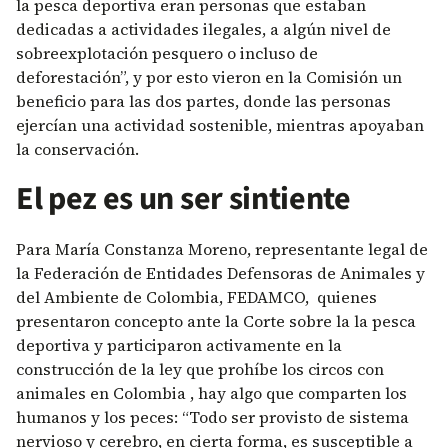
la pesca deportiva eran personas que estaban
dedicadas a actividades ilegales, a algún nivel de
sobreexplotación pesquero o incluso de
deforestación”, y por esto vieron en la Comisión un
beneficio para las dos partes, donde las personas
ejercían una actividad sostenible, mientras apoyaban
la conservación.
El pez es un ser sintiente
Para María Constanza Moreno, representante legal de
la Federación de Entidades Defensoras de Animales y
del Ambiente de Colombia, FEDAMCO, quienes
presentaron concepto ante la Corte sobre la la pesca
deportiva y participaron activamente en la
construcción de la ley que prohíbe los circos con
animales en Colombia , hay algo que comparten los
humanos y los peces: “Todo ser provisto de sistema
nervioso y cerebro, en cierta forma, es susceptible a