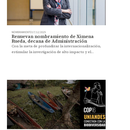
NOMBRAMIENTO
17/12/2025
Renuevan nombramiento de Ximena
Rueda, decana de Administración
Con la meta de profundizar la internacionalización,
estimular la investigación de alto impacto y el
emprendimiento, Rueda inicia un nuevo periodo
como decana.