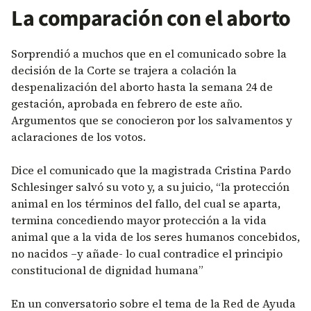
La comparación con el aborto
Sorprendió a muchos que en el comunicado sobre la
decisión de la Corte se trajera a colación la
despenalización del aborto hasta la semana 24 de
gestación, aprobada en febrero de este año.
Argumentos que se conocieron por los salvamentos y
aclaraciones de los votos.
Dice el comunicado que la magistrada Cristina Pardo
Schlesinger salvó su voto y, a su juicio, “la protección
animal en los términos del fallo, del cual se aparta,
termina concediendo mayor protección a la vida
animal que a la vida de los seres humanos concebidos,
no nacidos –y añade- lo cual contradice el principio
constitucional de dignidad humana”
En un conversatorio sobre el tema de la Red de Ayuda