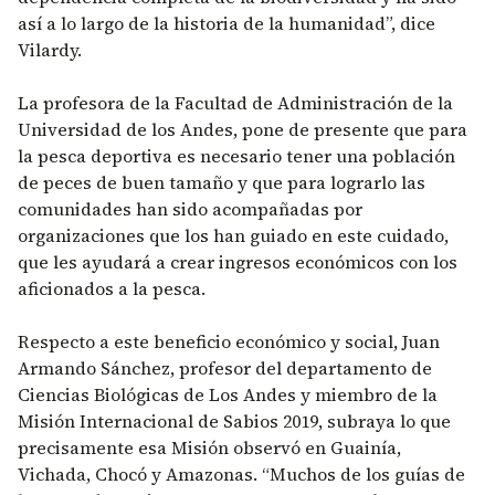
así a lo largo de la historia de la humanidad”, dice
Vilardy.
La profesora de la Facultad de Administración de la
Universidad de los Andes, pone de presente que para
la pesca deportiva es necesario tener una población
de peces de buen tamaño y que para lograrlo las
comunidades han sido acompañadas por
organizaciones que los han guiado en este cuidado,
que les ayudará a crear ingresos económicos con los
aficionados a la pesca.
Respecto a este beneficio económico y social, Juan
Armando Sánchez, profesor del departamento de
Ciencias Biológicas de Los Andes y miembro de la
Misión Internacional de Sabios 2019, subraya lo que
precisamente esa Misión observó en Guainía,
Vichada, Chocó y Amazonas. “Muchos de los guías de