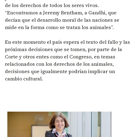
de los derechos de todos los seres vivos.
“Encontramos a Jeremy Bentham, a Gandhi, que
decían que el desarrollo moral de las naciones se
mide en la forma como se tratan los animales”.
En este momento el país espera el texto del fallo y las
próximas decisiones que se tomen, por parte de la
Corte y otros entes como el Congreso, en temas
relacionados con los derechos de los animales,
decisiones que igualmente podrían implicar un
cambio cultural.