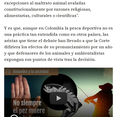
excepciones al maltrato animal avaladas
constitucionalmente por razones religiosas,
alimentarias, culturales o científicas”.
Y es que, aunque en Colombia la pesca deportiva no es
una práctica tan extendida como en otros países, las
aristas que tiene el debate han llevado a que la Corte
difiriera los efectos de su pronunciamiento por un año
y que defensores de los animales y ambientalistas
expongan sus puntos de vista tras la decisión.
Remote video URL
No siempre el pez m