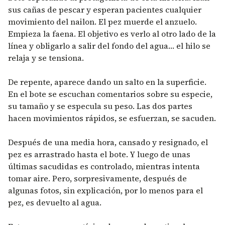
sus cañas de pescar y esperan pacientes cualquier
movimiento del nailon. El pez muerde el anzuelo.
Empieza la faena. El objetivo es verlo al otro lado de la
línea y obligarlo a salir del fondo del agua… el hilo se
relaja y se tensiona.
De repente, aparece dando un salto en la superficie.
En el bote se escuchan comentarios sobre su especie,
su tamaño y se especula su peso. Las dos partes
hacen movimientos rápidos, se esfuerzan, se sacuden.
Después de una media hora, cansado y resignado, el
pez es arrastrado hasta el bote. Y luego de unas
últimas sacudidas es controlado, mientras intenta
tomar aire. Pero, sorpresivamente, después de
algunas fotos, sin explicación, por lo menos para el
pez, es devuelto al agua.