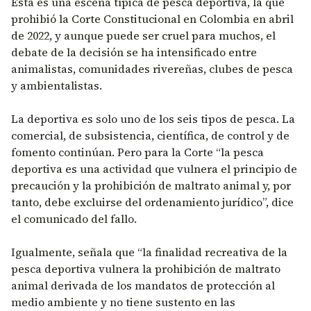
Esta es una escena típica de pesca deportiva, la que
prohibió la Corte Constitucional en Colombia en abril
de 2022, y aunque puede ser cruel para muchos, el
debate de la decisión se ha intensificado entre
animalistas, comunidades rivereñas, clubes de pesca
y ambientalistas.
La deportiva es solo uno de los seis tipos de pesca. La
comercial, de subsistencia, científica, de control y de
fomento continúan. Pero para la Corte “la pesca
deportiva es una actividad que vulnera el principio de
precaución y la prohibición de maltrato animal y, por
tanto, debe excluirse del ordenamiento jurídico”, dice
el comunicado del fallo.
Igualmente, señala que “la finalidad recreativa de la
pesca deportiva vulnera la prohibición de maltrato
animal derivada de los mandatos de protección al
medio ambiente y no tiene sustento en las