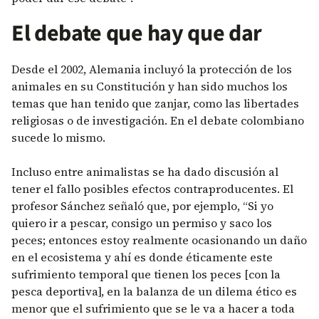
El debate que hay que dar
Desde el 2002, Alemania incluyó la protección de los
animales en su Constitución y han sido muchos los
temas que han tenido que zanjar, como las libertades
religiosas o de investigación. En el debate colombiano
sucede lo mismo.
Incluso entre animalistas se ha dado discusión al
tener el fallo posibles efectos contraproducentes. El
profesor Sánchez señaló que, por ejemplo, “Si yo
quiero ir a pescar, consigo un permiso y saco los
peces; entonces estoy realmente ocasionando un daño
en el ecosistema y ahí es donde éticamente este
sufrimiento temporal que tienen los peces [con la
pesca deportiva], en la balanza de un dilema ético es
menor que el sufrimiento que se le va a hacer a toda