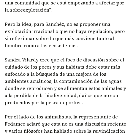
una comunidad que se está empezando a afectar por
la sobreexplotación”.
Pero la idea, para Sanchéz, no es proponer una
explotación irracional o que no haya regulación, pero
si reflexionar sobre lo que más conviene tanto al
hombre como a los ecosistemas.
Sandra Vilardy cree que el foco de discusión sobre el
cuidado de los peces y sus hábitats debe estar más
enfocado a la búsqueda de una mejora de los
ambientes acuáticos, la contaminación de las aguas
donde se reproducen y se alimentan estos animales y
a la perdida de la biodiversidad, daños que no son
producidos por la pesca deportiva.
Por el lado de los animalistas, la representante de
Fedamco aclaró que esta no es una discusión reciente
y varios filósofos han hablado sobre la reivindicación