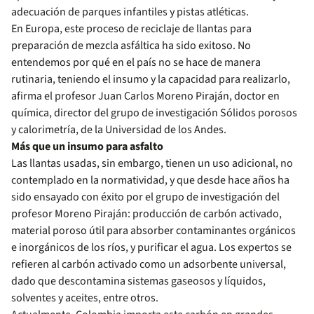
adecuación de parques infantiles y pistas atléticas.
En Europa, este proceso de reciclaje de llantas para
preparación de mezcla asfáltica ha sido exitoso. No
entendemos por qué en el país no se hace de manera
rutinaria, teniendo el insumo y la capacidad para realizarlo,
afirma el profesor Juan Carlos Moreno Piraján, doctor en
química, director del grupo de investigación Sólidos porosos
y calorimetría, de la Universidad de los Andes.
Más que un insumo para asfalto
Las llantas usadas, sin embargo, tienen un uso adicional, no
contemplado en la normatividad, y que desde hace años ha
sido ensayado con éxito por el grupo de investigación del
profesor Moreno Piraján: producción de carbón activado,
material poroso útil para absorber contaminantes orgánicos
e inorgánicos de los ríos, y purificar el agua. Los expertos se
refieren al carbón activado como un adsorbente universal,
dado que descontamina sistemas gaseosos y líquidos,
solventes y aceites, entre otros.