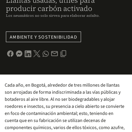
Llantas usadas, útiles para
producir carbón activado
Los neumáticos no solo sirven para elaborar asfalto.
AMBIENTE Y SOSTENIBILIDAD
Cada año, en Bogotá, alrededor de tres millones de llantas
son arrojadas de forma indiscriminada a las vías públicas y
botaderos al aire libre. Al no ser biodegradables y alojar
roedores e insectos, su presencia a cielo abierto se convierte
en foco de contaminación ambiental; esto, teniendo en
cuenta que en su fabricación se utilizan decenas de
componentes químicos, varios de ellos tóxicos, como azufre,