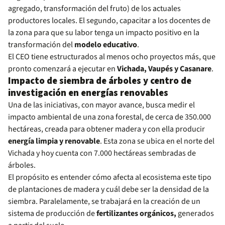
agregado, transformación del fruto) de los actuales
productores locales. El segundo, capacitar a los docentes de
la zona para que su labor tenga un impacto positivo en la
transformación del
modelo educativo
.
El CEO tiene estructurados al menos ocho proyectos más, que
pronto comenzará a ejecutar en
Vichada, Vaupés y Casanare
.
Impacto de siembra de árboles y centro de
investigación en energías renovables
Una de las iniciativas, con mayor avance, busca medir el
impacto ambiental de una zona forestal, de cerca de 350.000
hectáreas, creada para obtener madera y con ella producir
energía limpia y renovable
. Esta zona se ubica en el norte del
Vichada y hoy cuenta con 7.000 hectáreas sembradas de
árboles.
El propósito es entender cómo afecta al ecosistema este tipo
de plantaciones de madera y cuál debe ser la densidad de la
siembra. Paralelamente, se trabajará en la creación de un
sistema de producción de
fertilizantes orgánicos,
generados