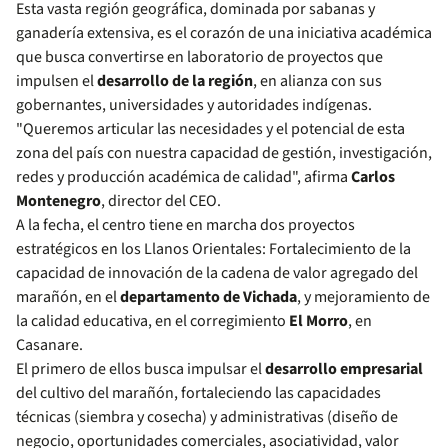
Esta vasta región geográfica, dominada por sabanas y
ganadería extensiva, es el corazón de una iniciativa académica
que busca convertirse en laboratorio de proyectos que
impulsen el
desarrollo de la región
, en alianza con sus
gobernantes, universidades y autoridades indígenas.
"Queremos articular las necesidades y el potencial de esta
zona del país con nuestra capacidad de gestión, investigación,
redes y producción académica de calidad", afirma
Carlos
Montenegro
, director del CEO.
A la fecha, el centro tiene en marcha dos proyectos
estratégicos en los Llanos Orientales: Fortalecimiento de la
capacidad de innovación de la cadena de valor agregado del
marañón, en el
departamento de Vichada
, y mejoramiento de
la calidad educativa, en el corregimiento
El Morro
, en
Casanare.
El primero de ellos busca impulsar el
desarrollo empresarial
del cultivo del marañón, fortaleciendo las capacidades
técnicas (siembra y cosecha) y administrativas (diseño de
negocio, oportunidades comerciales, asociatividad, valor