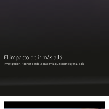
El impacto de ir más allá
Investigación. Aportes desde la academia que contribuyen al país
Remote video URL