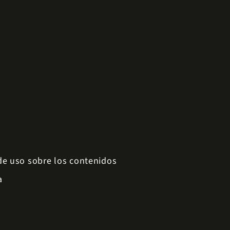
 de uso sobre los contenidos
a