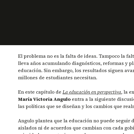
El problema no es la falta de ideas. Tampoco la fa
lleva años acumulando diagnósticos, reformas y pl
educación. Sin embargo, los resultados siguen ava
millones de estudiantes necesitan.
En este capítulo de
La educación en perspectiva
, la 
María Victoria Angulo
entra a la siguiente discusi
las políticas que se diseñan y los cambios que real
Angulo plantea que la educación no puede seguir 
aislados ni de acuerdos que cambian con cada gobie