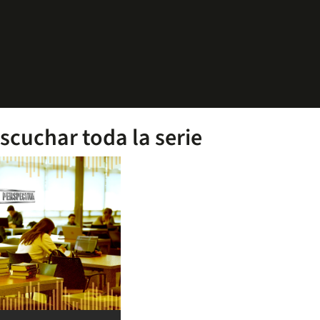
escuchar toda la serie