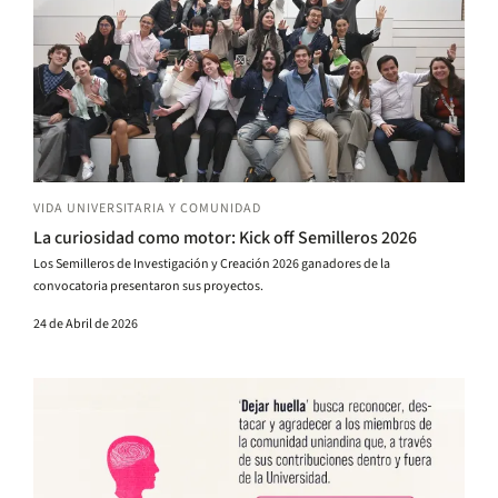
VIDA UNIVERSITARIA Y COMUNIDAD
La curiosidad como motor: Kick off Semilleros 2026
Los Semilleros de Investigación y Creación 2026 ganadores de la
convocatoria presentaron sus proyectos.
24 de Abril de 2026