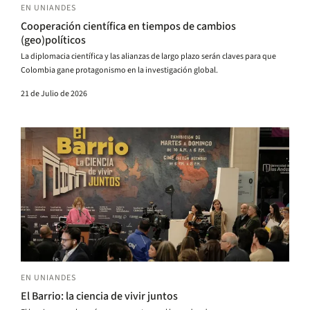
EN UNIANDES
Cooperación científica en tiempos de cambios
(geo)políticos
La diplomacia científica y las alianzas de largo plazo serán claves para que
Colombia gane protagonismo en la investigación global.
21 de Julio de 2026
EN UNIANDES
El Barrio: la ciencia de vivir juntos