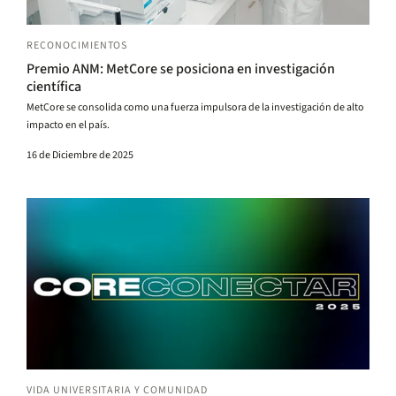
RECONOCIMIENTOS
Premio ANM: MetCore se posiciona en investigación
científica
MetCore se consolida como una fuerza impulsora de la investigación de alto
impacto en el país.
16 de Diciembre de 2025
VIDA UNIVERSITARIA Y COMUNIDAD