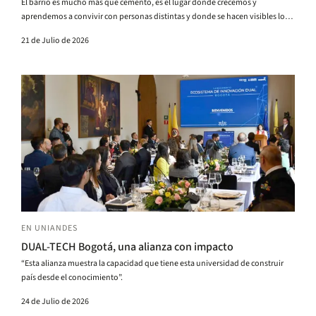
El barrio es mucho más que cemento, es el lugar donde crecemos y
aprendemos a convivir con personas distintas y donde se hacen visibles los
grandes desafíos de la vida en sociedad.
21 de Julio de 2026
EN UNIANDES
DUAL-TECH Bogotá, una alianza con impacto
“Esta alianza muestra la capacidad que tiene esta universidad de construir
país desde el conocimiento”.
24 de Julio de 2026