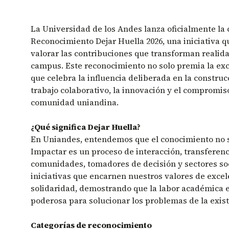
La Universidad de los Andes lanza oficialmente la 
Reconocimiento Dejar Huella 2026, una iniciativa qu
valorar las contribuciones que transforman realida
campus. Este reconocimiento no solo premia la exc
que celebra la influencia deliberada en la construc
trabajo colaborativo, la innovación y el compromiso
comunidad uniandina.
¿Qué significa Dejar Huella?
En Uniandes, entendemos que el conocimiento no s
Impactar es un proceso de interacción, transferenc
comunidades, tomadores de decisión y sectores so
iniciativas que encarnen nuestros valores de excele
solidaridad, demostrando que la labor académica 
poderosa para solucionar los problemas de la exist
Categorías de reconocimiento