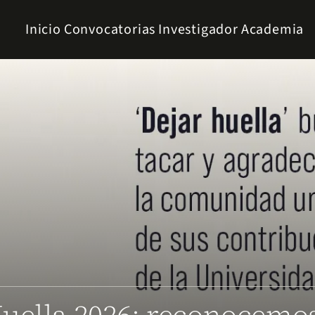
Inicio
Convocatorias
Investigador
Academia