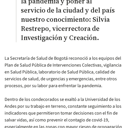
la pandemia y poner al
servicio de la ciudad y del país
nuestro conocimiento: Silvia
Restrepo, vicerrectora de
Investigación y Creación.
La Secretaría de Salud de Bogotá reconoció a los equipos del
Plan de Salud Pública de Intervenciones Colectivas, vigilancia
en Salud Pública, laboratorio de Salud Pública, calidad de
servicios de salud, de urgencias y emergencias, entre otros
procesos, por su labor para enfrentar la pandemia.
Dentro de los condecorados se exaltó a la Universidad de los
Andes por su trabajo en terreno, constante seguimiento a los
indicadores que permitieron tomar decisiones con el fin de
salvar vidas, así como prevenir el contagio de covid-19,
especialmente en las zonas con mayor riesgo de propagación