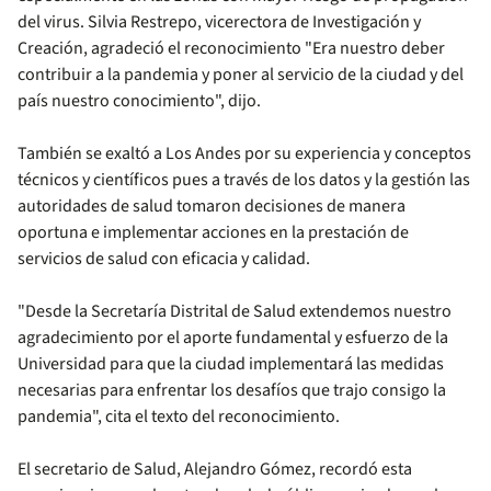
del virus. Silvia Restrepo, vicerectora de Investigación y
Creación, agradeció el reconocimiento "Era nuestro deber
contribuir a la pandemia y poner al servicio de la ciudad y del
país nuestro conocimiento", dijo.
También se exaltó a Los Andes por su experiencia y conceptos
técnicos y científicos pues a través de los datos y la gestión las
autoridades de salud tomaron decisiones de manera
oportuna e implementar acciones en la prestación de
servicios de salud con eficacia y calidad.
"Desde la Secretaría Distrital de Salud extendemos nuestro
agradecimiento por el aporte fundamental y esfuerzo de la
Universidad para que la ciudad implementará las medidas
necesarias para enfrentar los desafíos que trajo consigo la
pandemia", cita el texto del reconocimiento.
El secretario de Salud, Alejandro Gómez, recordó esta