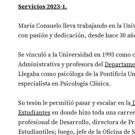
Servicios 2023-1.
María Consuelo lleva trabajando en la Uni
con pasión y dedicación, desde hace 30 añ
Se vinculó a la Universidad en 1993 como
Administrativa y profesora del
Departamen
Llegaba como psicóloga de la Pontificia Un
especialista en Psicología Clínica.
Su tesón le permitió pasar y escalar en la
D
Estudiantes
en donde hizo toda una carrer
profesional de Desarrollo, directora de P
Estudiantiles; luego, jefe de la Oficina d