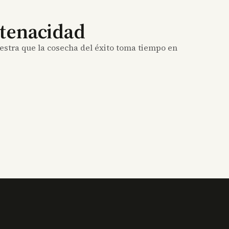
 tenacidad
stra que la cosecha del éxito toma tiempo en