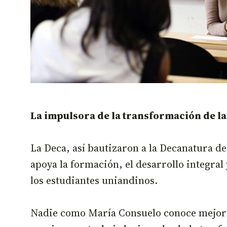
La impulsora de la transformación de l
La Deca, así bautizaron a la Decanatura de
apoya la formación, el desarrollo integral 
los estudiantes uniandinos.
Nadie como María Consuelo conoce mejor 