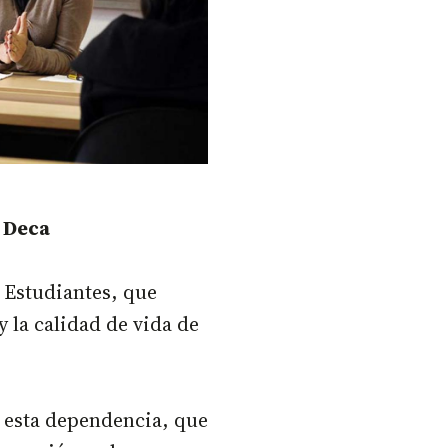
a Deca
 Estudiantes, que
y la calidad de vida de
esta dependencia, que