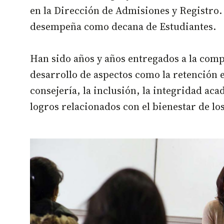
en la Dirección de Admisiones y Registro.
desempeña como decana de Estudiantes.
Han sido años y años entregados a la comp
desarrollo de aspectos como la retención e
consejería, la inclusión, la integridad ac
logros relacionados con el bienestar de lo