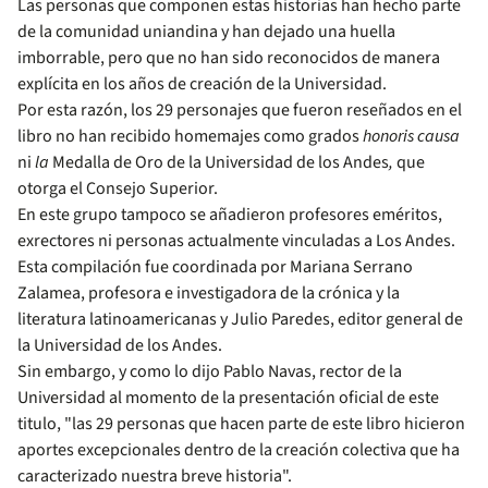
Las personas que componen estas historias han hecho parte
de la comunidad uniandina y han dejado una huella
imborrable, pero que no han sido reconocidos de manera
explícita en los años de creación de la Universidad.
Por esta razón, los 29 personajes que fueron reseñados en el
libro no han recibido homemajes como grados
honoris causa
ni
la
Medalla de Oro de la Universidad de los Andes
,
que
otorga el Consejo Superior.
En este grupo tampoco se añadieron profesores eméritos,
exrectores ni personas actualmente vinculadas a Los Andes.
Esta compilación fue coordinada por Mariana Serrano
Zalamea, profesora e investigadora de la crónica y la
literatura latinoamericanas y Julio Paredes, editor general de
la Universidad de los Andes.
Sin embargo, y como lo dijo Pablo Navas, rector de la
Universidad al momento de la presentación oficial de este
titulo, "las 29 personas que hacen parte de este libro hicieron
aportes excepcionales dentro de la creación colectiva que ha
caracterizado nuestra breve historia".