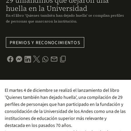
29 uniandinos que dejaron una
huella en la Universidad
En el libro 'Quienes también han dejado huella' se compilan perfiles
de personas que marcaron la institución.
PREMIOS Y RECONOCIMIENTOS
El martes 4 de diciembre se realizó el lanzamiento del libro
'Quienes también han dejado huella', una compilación de 29
perfiles de personajes que han participado en la fundación y
consolidación de la Universidad de los Andes como una de las
instituciones de educación superior más relevante y
destacada en los pasados 70 años.