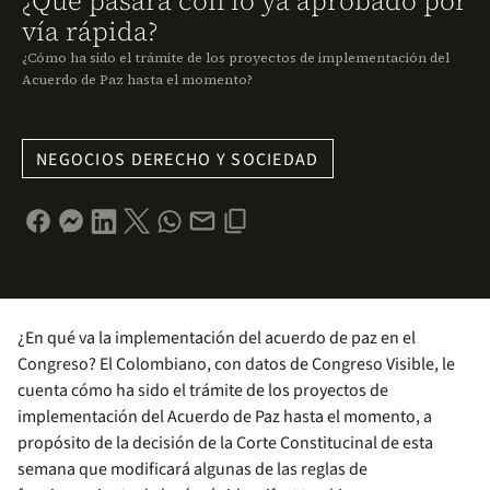
¿Qué pasará con lo ya aprobado por
vía rápida?
¿Cómo ha sido el trámite de los proyectos de implementación del
Acuerdo de Paz hasta el momento?
NEGOCIOS DERECHO Y SOCIEDAD
¿En qué va la implementación del acuerdo de paz en el
Congreso? El Colombiano, con datos de Congreso Visible, le
cuenta cómo ha sido el trámite de los proyectos de
implementación del Acuerdo de Paz hasta el momento, a
propósito de la decisión de la Corte Constitucinal de esta
semana que modificará algunas de las reglas de