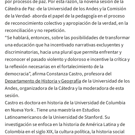
por procesos de paz. Por esta razón, la novena sesión de la
Cátedra de Paz -de la Universidad de los Andes y la Comisión
de la Verdad- aborda el papel de la pedagogía en el proceso
de reconocimiento colectivo y apropiación de la verdad, en la
reconciliación y no repetición.
“Se hablará, entonces, sobre las posibilidades de transformar
una educación que ha incentivado narrativas excluyentes y
discriminatorias, hacia una plural que permita enfrentar y
reconocer el pasado violento y doloroso e incentive la crítica y
la reflexión necesarias en el fortalecimiento de la
democracia”, afirma Constanza Castro, profesora del
Departamento de Historia y Geografía
de la Universidad de los
Andes, organizadora de la Cátedra y la moderadora de esta
sesión.
Castro es doctora en historia de la Universidad de Columbia
en Nueva York . Tiene una maestría en Estudios
Latinoamericanos de la Universidad de Stanford. Su
investigación se enfoca en la historia de América Latina y de
Colombia en el siglo XIX, la cultura política, la historia social