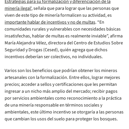
Estrategias para su formalización y diferenciación de la
minería ilegal'
, señala que para lograr que las personas que
viven de este tipo de minería formalicen su actividad, es
importante hablar de incentivos y no de multas
. “En
comunidades rurales y vulnerables con necesidades básicas
insatisfechas, hablar de multas es realmente inviable”, afirma
María Alejandra Vélez, directora del Centro de Estudios Sobre
Seguridad y Drogas (Cesed), quién agrega que dichos
incentivos deberían ser colectivos, no individuales.
Varios son los beneficios que podrían obtener los mineros
artesanales con la formalización. Entre ellos, lograr mejores
precios; acceder a sellos y certificaciones que les permitan
ingresar a un nicho más amplio del mercado; recibir pagos
por servicios ambientales como reconocimiento a la práctica
de una minería responsable en términos sociales y
ambientales, este último incentivo se otorgaría a las personas
que cambian los usos del suelo para proteger los bosques.