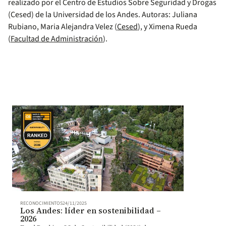
realizado por el Centro de Estudios Sobre Seguridad y Drogas
(Cesed) de la Universidad de los Andes. Autoras: Juliana
Rubiano, Maria Alejandra Velez (
Cesed
), y Ximena Rueda
(
Facultad de Administración
).
RECONOCIMIENTOS
24/11/2025
Los Andes: líder en sostenibilidad –
2026