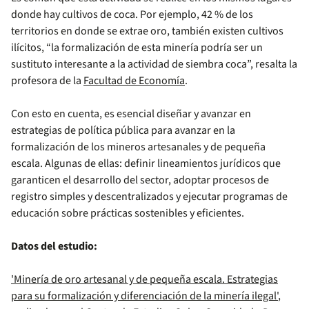
donde hay cultivos de coca. Por ejemplo, 42 % de los
territorios en donde se extrae oro, también existen cultivos
ilícitos, “la formalización de esta minería podría ser un
sustituto interesante a la actividad de siembra coca”, resalta la
profesora de la
Facultad de Economía
.
Con esto en cuenta, es esencial diseñar y avanzar en
estrategias de política pública para avanzar en la
formalización de los mineros artesanales y de pequeña
escala. Algunas de ellas: definir lineamientos jurídicos que
garanticen el desarrollo del sector, adoptar procesos de
registro simples y descentralizados y ejecutar programas de
educación sobre prácticas sostenibles y eficientes.
Datos del estudio:
'Minería de oro artesanal y de pequeña escala. Estrategias
para su formalización y diferenciación de la minería ilegal'
,