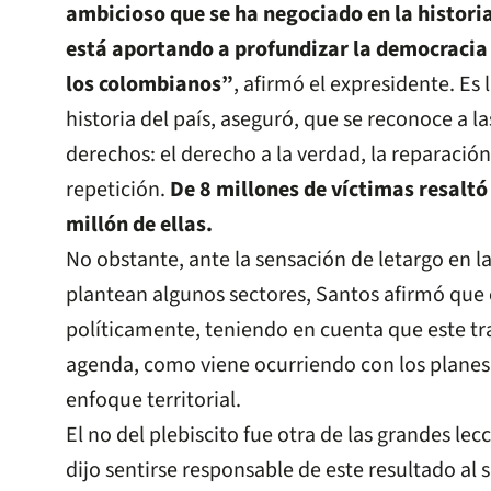
ambicioso que se ha negociado en la histori
está aportando a profundizar la democracia 
los colombianos”
, afirmó el expresidente. Es 
historia del país, aseguró, que se reconoce a la
derechos: el derecho a la verdad, la reparación, 
repetición.
De 8 millones de víctimas resaltó
millón de ellas.
No obstante, ante la sensación de letargo en 
plantean algunos sectores, Santos afirmó que
políticamente, teniendo en cuenta que este t
agenda, como viene ocurriendo con los planes
enfoque territorial.
El no del plebiscito fue otra de las grandes lec
dijo sentirse responsable de este resultado al 