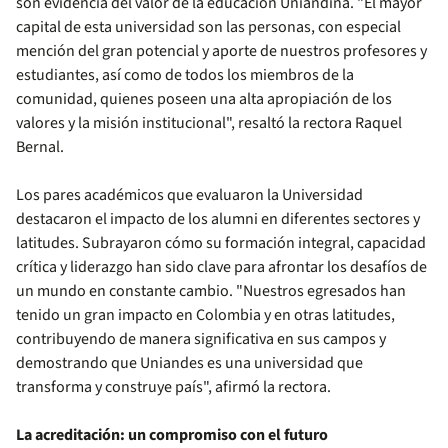
son evidencia del valor de la educación Uniandina. "El mayor
capital de esta universidad son las personas, con especial
mención del gran potencial y aporte de nuestros profesores y
estudiantes, así como de todos los miembros de la
comunidad, quienes poseen una alta apropiación de los
valores y la misión institucional", resaltó la rectora Raquel
Bernal.
Los pares académicos que evaluaron la Universidad
destacaron el impacto de los alumni en diferentes sectores y
latitudes. Subrayaron cómo su formación integral, capacidad
crítica y liderazgo han sido clave para afrontar los desafíos de
un mundo en constante cambio. "Nuestros egresados han
tenido un gran impacto en Colombia y en otras latitudes,
contribuyendo de manera significativa en sus campos y
demostrando que Uniandes es una universidad que
transforma y construye país", afirmó la rectora.
La acreditación: un compromiso con el futuro