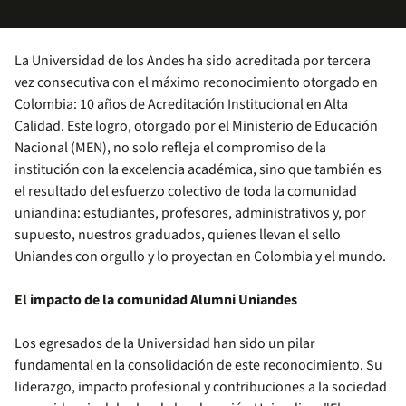
La Universidad de los Andes ha sido acreditada por tercera
vez consecutiva con el máximo reconocimiento otorgado en
Colombia: 10 años de Acreditación Institucional en Alta
Calidad. Este logro, otorgado por el Ministerio de Educación
Nacional (MEN), no solo refleja el compromiso de la
institución con la excelencia académica, sino que también es
el resultado del esfuerzo colectivo de toda la comunidad
uniandina: estudiantes, profesores, administrativos y, por
supuesto, nuestros graduados, quienes llevan el sello
Uniandes con orgullo y lo proyectan en Colombia y el mundo.
El impacto de la comunidad Alumni Uniandes
Los egresados de la Universidad han sido un pilar
fundamental en la consolidación de este reconocimiento. Su
liderazgo, impacto profesional y contribuciones a la sociedad