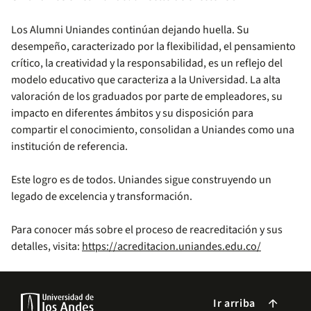
Los Alumni Uniandes continúan dejando huella. Su
desempeño, caracterizado por la flexibilidad, el pensamiento
crítico, la creatividad y la responsabilidad, es un reflejo del
modelo educativo que caracteriza a la Universidad. La alta
valoración de los graduados por parte de empleadores, su
impacto en diferentes ámbitos y su disposición para
compartir el conocimiento, consolidan a Uniandes como una
institución de referencia.
Este logro es de todos. Uniandes sigue construyendo un
legado de excelencia y transformación.
Para conocer más sobre el proceso de reacreditación y sus
detalles, visita:
https://acreditacion.uniandes.edu.co/
Ir arriba
arrow_forward