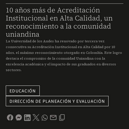
10 años más de Acreditación
Institucional en Alta Calidad, un
reconocimiento a la comunidad
uniandina
La Universidad de los Andes ha renovado por tercera vez
consecutiva su Acreditación Institucional en Alta Calidad por 10
años, el máximo reconocimiento otorgado en Colombia. Este logro
destaca el compromiso de la comunidad Uniandina con la
excelencia académica y el impacto de sus graduados en diversos
sectores.
EDUCACIÓN
DIRECCIÓN DE PLANEACIÓN Y EVALUACIÓN