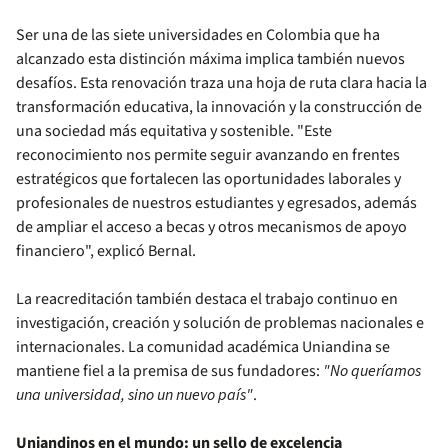
Ser una de las siete universidades en Colombia que ha
alcanzado esta distinción máxima implica también nuevos
desafíos. Esta renovación traza una hoja de ruta clara hacia la
transformación educativa, la innovación y la construcción de
una sociedad más equitativa y sostenible. "Este
reconocimiento nos permite seguir avanzando en frentes
estratégicos que fortalecen las oportunidades laborales y
profesionales de nuestros estudiantes y egresados, además
de ampliar el acceso a becas y otros mecanismos de apoyo
financiero", explicó Bernal.
La reacreditación también destaca el trabajo continuo en
investigación, creación y solución de problemas nacionales e
internacionales. La comunidad académica Uniandina se
mantiene fiel a la premisa de sus fundadores:
"No queríamos
una universidad, sino un nuevo país"
.
Uniandinos en el mundo: un sello de excelencia