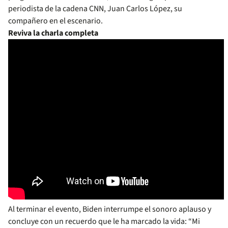
periodista de la cadena CNN, Juan Carlos López, su
compañero en el escenario.
Reviva la charla completa
Al terminar el evento, Biden interrumpe el sonoro aplauso y
concluye con un recuerdo que le ha marcado la vida: “Mi