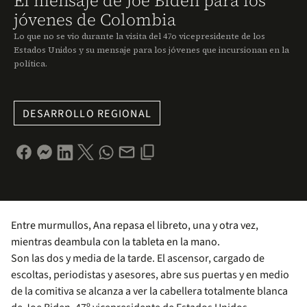
El mensaje de Joe Biden para los
jóvenes de Colombia
Lo que no se vio durante la visita del 47o vicepresidente de los
Estados Unidos y su mensaje para los jóvenes que incursionan en la
política.
DESARROLLO REGIONAL
Entre murmullos, Ana repasa el libreto, una y otra vez,
mientras deambula con la tableta en la mano.
Son las dos y media de la tarde. El ascensor, cargado de
escoltas, periodistas y asesores, abre sus puertas y en medio
de la comitiva se alcanza a ver la cabellera totalmente blanca