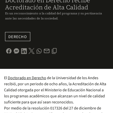
Doctorado en Derecho recibe
Acreditación de Alta Calidad
Es un reconocimiento a la calidad del programa y su pertinencia
ante las necesidades de la sociedad.
DERECHO
El
Doctorado en Derecho
de la Universidad de los Andes
recibió, por un periodo de ocho años, la Acreditación de Alta
Calidad otorgada por el Ministerio de Educación Nacional a
los programas académicos que alcanzan un nivel de calidad
suficiente para que así sean reconocidos.
Por medio de la resolución 017326 del 27 de diciembre de