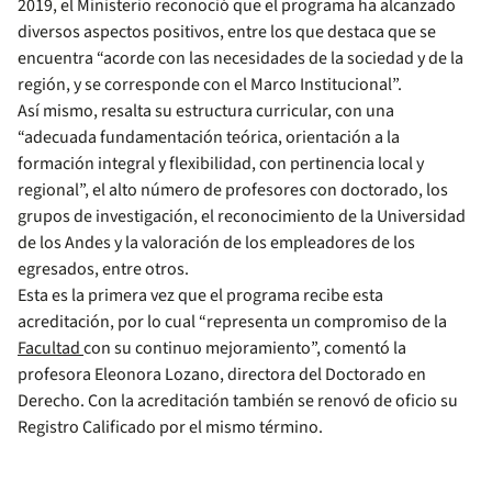
2019, el Ministerio reconoció que el programa ha alcanzado
diversos aspectos positivos, entre los que destaca que se
encuentra “acorde con las necesidades de la sociedad y de la
región, y se corresponde con el Marco Institucional”.
Así mismo, resalta su estructura curricular, con una
“adecuada fundamentación teórica, orientación a la
formación integral y flexibilidad, con pertinencia local y
regional”, el alto número de profesores con doctorado, los
grupos de investigación, el reconocimiento de la Universidad
de los Andes y la valoración de los empleadores de los
egresados, entre otros.
Esta es la primera vez que el programa recibe esta
acreditación, por lo cual “representa un compromiso de la
Facultad
con su continuo mejoramiento”, comentó la
profesora Eleonora Lozano, directora del Doctorado en
Derecho. Con la acreditación también se renovó de oficio su
Registro Calificado por el mismo término.