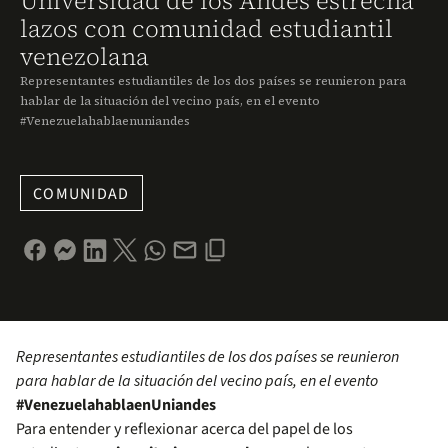
Universidad de los Andes estrecha
lazos con comunidad estudiantil
venezolana
Representantes estudiantiles de los dos países se reunieron para
hablar de la situación del vecino país, en el evento
#Venezuelahablaenuniandes
COMUNIDAD
Representantes estudiantiles de los dos países se reunieron
para hablar de la situación del vecino país, en el evento
#VenezuelahablaenUniandes
Para entender y reflexionar acerca del papel de los