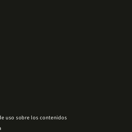
 de uso sobre los contenidos
a