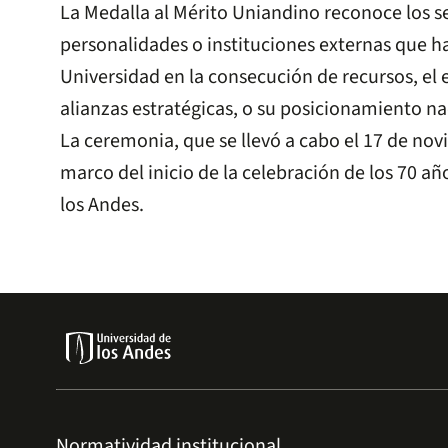
La Medalla al Mérito Uniandino reconoce los se
personalidades o instituciones externas que h
Universidad en la consecución de recursos, el
alianzas estratégicas, o su posicionamiento na
La ceremonia, que se llevó a cabo el 17 de novi
marco del inicio de la celebración de los 70 añ
los Andes.
Normatividad institucional