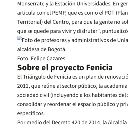
Monserrate y la Estación Universidades. En gen
articula con el PEMP, que es como el POT (Pl
Territorial) del Centro, para que la gente no s
que se quede para vivir y disfrutar", puntualiz
Foto: Felipe Cazares
Sobre el proyecto Fenicia
El Triángulo de Fenicia es un plan de renovac
2011, que reúne al sector público, la academia,
sociedad civil (incluyendo a los habitantes del
consolidar y reordenar el espacio público y pr
específicos.
Por medio del Decreto 420 de 2014, la Alcaldía