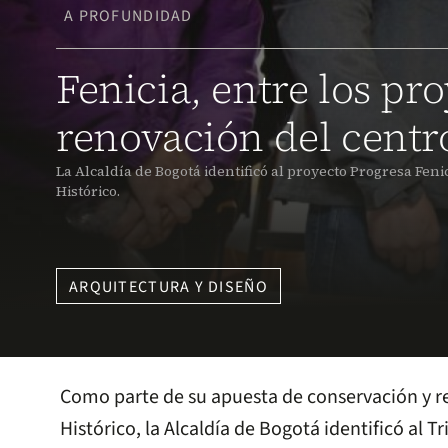
A PROFUNDIDAD
Fenicia, entre los pro
renovación del centr
La Alcaldía de Bogotá identificó al proyecto Progresa Fen
Histórico.
ARQUITECTURA Y DISEÑO
Como parte de su apuesta de conservación y r
Histórico, la Alcaldía de Bogotá identificó al 