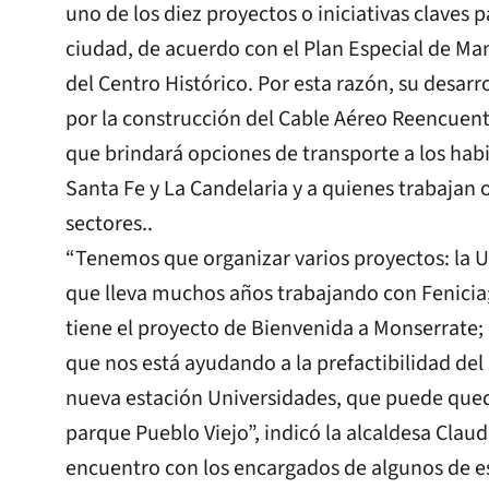
uno de los diez proyectos o iniciativas claves 
ciudad, de acuerdo con el Plan Especial de Ma
del Centro Histórico. Por esta razón, su desarr
por la construcción del Cable Aéreo Reencuent
que brindará opciones de transporte a los habi
Santa Fe y La Candelaria y a quienes trabajan 
sectores..
“Tenemos que organizar varios proyectos: la U
que lleva muchos años trabajando con Fenicia;
tiene el proyecto de Bienvenida a Monserrate; 
que nos está ayudando a la prefactibilidad del 
nueva estación Universidades, que puede qued
parque Pueblo Viejo”, indicó la alcaldesa Clau
encuentro con los encargados de algunos de e