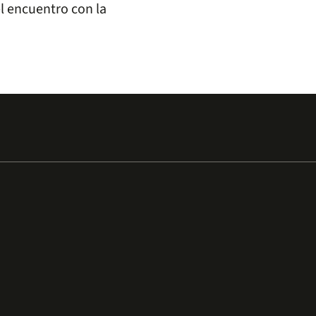
el encuentro con la