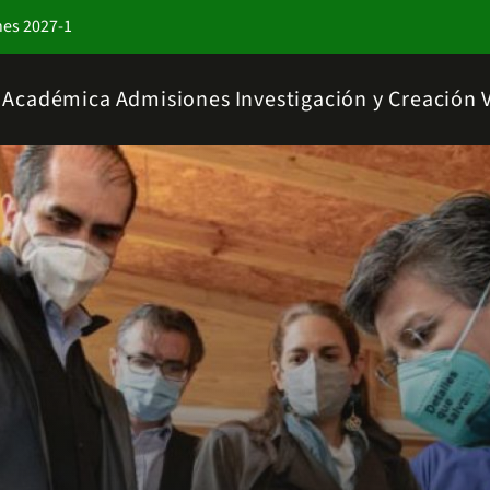
nes 2027-1
a Académica
Admisiones
Investigación y Creación