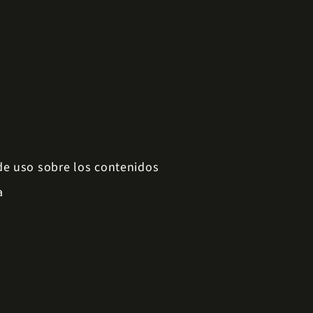
 de uso sobre los contenidos
a