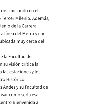
ros, iniciando en el
e Tercer Milenio. Además,
lenio de la Carrera
a línea del Metro y con
 ubicada muy cerca del
de la Facultad de
su visión crítica la
 las estaciones y los
ro Histórico.
 Andes y su Facultad de
nsar cómo sería esa
 centro Bienvenida a