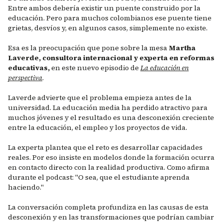
Entre ambos debería existir un puente construido por la
educación. Pero para muchos colombianos ese puente tiene
grietas, desvíos y, en algunos casos, simplemente no existe.
Esa es la preocupación que pone sobre la mesa
Martha
Laverde, consultora internacional y experta en reformas
educativas,
en este nuevo episodio de
La educación en
perspectiva
.
Laverde advierte que el problema empieza antes de la
universidad. La educación media ha perdido atractivo para
muchos jóvenes y el resultado es una desconexión creciente
entre la educación, el empleo y los proyectos de vida.
La experta plantea que el reto es desarrollar capacidades
reales. Por eso insiste en modelos donde la formación ocurra
en contacto directo con la realidad productiva. Como afirma
durante el podcast: "O sea, que el estudiante aprenda
haciendo."
La conversación completa profundiza en las causas de esta
desconexión y en las transformaciones que podrían cambiar