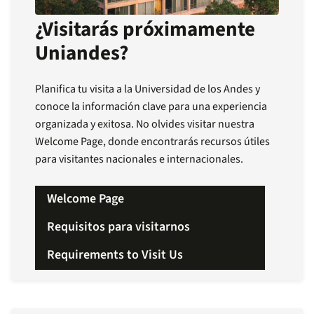
¿Visitarás próximamente
Uniandes?
Planifica tu visita a la Universidad de los Andes y
conoce la información clave para una experiencia
organizada y exitosa. No olvides visitar nuestra
Welcome Page, donde encontrarás recursos útiles
para visitantes nacionales e internacionales.
Welcome Page
Requisitos para visitarnos
Requirements to Visit Us