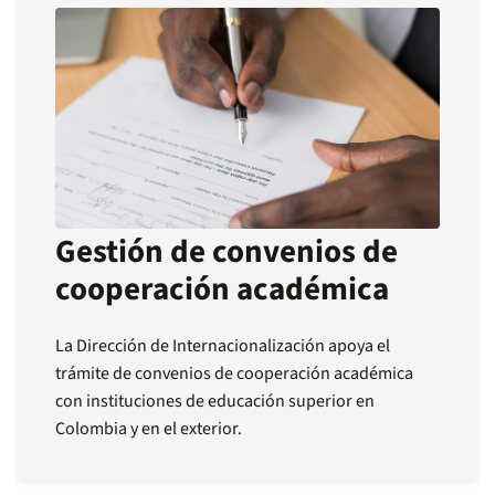
Gestión de convenios de
cooperación académica
La Dirección de Internacionalización apoya el
trámite de convenios de cooperación académica
con instituciones de educación superior en
Colombia y en el exterior.