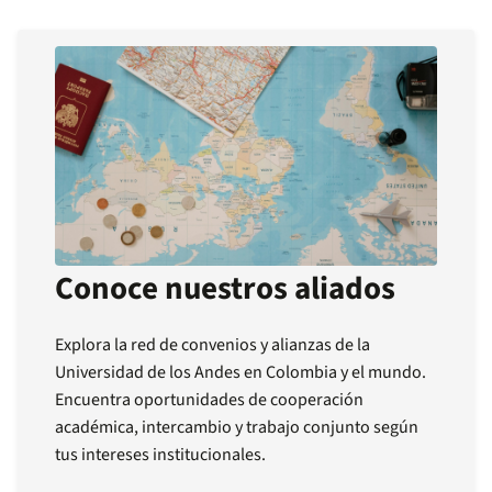
Conoce nuestros aliados
Explora la red de convenios y alianzas de la
Universidad de los Andes en Colombia y el mundo.
Encuentra oportunidades de cooperación
académica, intercambio y trabajo conjunto según
tus intereses institucionales.