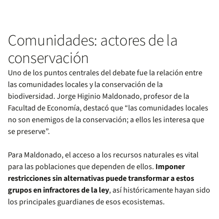
Comunidades: actores de la
conservación
Uno de los puntos centrales del debate fue la relación entre
las comunidades locales y la conservación de la
biodiversidad. Jorge Higinio Maldonado, profesor de la
Facultad de Economía, destacó que “las comunidades locales
no son enemigos de la conservación; a ellos les interesa que
se preserve”.
Para Maldonado, el acceso a los recursos naturales es vital
para las poblaciones que dependen de ellos.
Imponer
restricciones sin alternativas puede transformar a estos
grupos en infractores de la ley
, así históricamente hayan sido
los principales guardianes de esos ecosistemas.