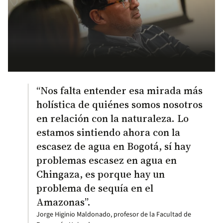
“Nos falta entender esa mirada más
holística de quiénes somos nosotros
en relación con la naturaleza. Lo
estamos sintiendo ahora con la
escasez de agua en Bogotá, sí hay
problemas escasez en agua en
Chingaza, es porque hay un
problema de sequía en el
Amazonas”.
Jorge Higinio Maldonado, profesor de la Facultad de