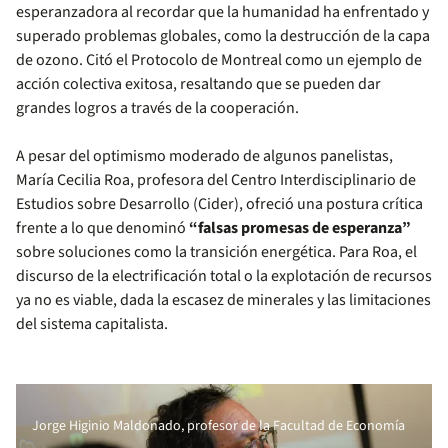
esperanzadora al recordar que la humanidad ha enfrentado y
superado problemas globales, como la destrucción de la capa
de ozono. Citó el Protocolo de Montreal como un ejemplo de
acción colectiva exitosa, resaltando que se pueden dar
grandes logros a través de la cooperación.
A pesar del optimismo moderado de algunos panelistas,
María Cecilia Roa, profesora del Centro Interdisciplinario de
Estudios sobre Desarrollo (Cider), ofreció una postura crítica
frente a lo que denominó
“falsas promesas de esperanza”
sobre soluciones como la transición energética. Para Roa, el
discurso de la electrificación total o la explotación de recursos
ya no es viable, dada la escasez de minerales y las limitaciones
del sistema capitalista.
Jorge Higinio Maldonado, profesor de la Facultad de Economía