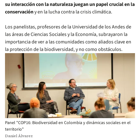
su interacción con la naturaleza juegan un papel crucial en la
conservación
y en la lucha contra la crisis climática.
Los panelistas, profesores de la Universidad de los Andes de
las áreas de Ciencias Sociales y la Economía, subrayaron la
importancia de ver a las comunidades como aliados clave en
la protección de la biodiversidad, y no como obstáculos.
Panel "COP16: Biodiversidad en Colombia y dinámicas sociales en el
territorio"
Daniel Álvarez