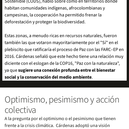
Sostenible (CODS), habló sobre cómo en territorios donde
habitan comunidades indígenas, afrocolombianas y
campesinas, la cooperación ha permitido frenar la
deforestación y proteger la biodiversidad.
Estas zonas, a menudo ricas en recursos naturales, fueron
también las que votaron mayoritariamente por el "Sí" en el
plebiscito que ratificaría el proceso de Paz con las FARC–EP en
2016. Cárdenas señaló que este hecho tiene una relación muy
diciente con el eslogan de la COP16, "Paz con la naturaleza",
ya que
sugiere una conexión profunda entre el bienestar
social y la conservación del medio ambiente
.
Optimismo, pesimismo y acción
colectiva
A la pregunta por el optimismo o el pesimismo que tienen
frente a la crisis climática. Cárdenas adoptó una visión