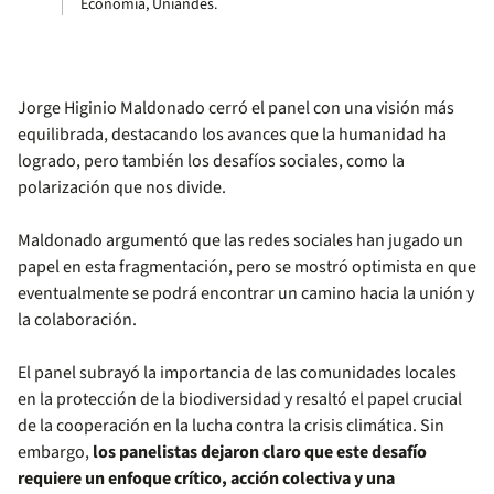
Economía, Uniandes.
Jorge Higinio Maldonado cerró el panel con una visión más
equilibrada, destacando los avances que la humanidad ha
logrado, pero también los desafíos sociales, como la
polarización que nos divide.
Maldonado argumentó que las redes sociales han jugado un
papel en esta fragmentación, pero se mostró optimista en que
eventualmente se podrá encontrar un camino hacia la unión y
la colaboración.
El panel subrayó la importancia de las comunidades locales
en la protección de la biodiversidad y resaltó el papel crucial
de la cooperación en la lucha contra la crisis climática. Sin
embargo,
los panelistas dejaron claro que este desafío
requiere un enfoque crítico, acción colectiva y una