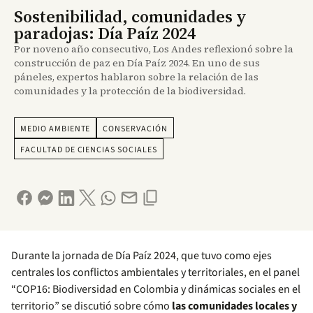
Sostenibilidad, comunidades y
paradojas: Día Paíz 2024
Por noveno año consecutivo, Los Andes reflexionó sobre la
construcción de paz en Día Paíz 2024. En uno de sus
páneles, expertos hablaron sobre la relación de las
comunidades y la protección de la biodiversidad.
MEDIO AMBIENTE
CONSERVACIÓN
FACULTAD DE CIENCIAS SOCIALES
Durante la jornada de Día Paíz 2024, que tuvo como ejes
centrales los conflictos ambientales y territoriales, en el panel
“COP16: Biodiversidad en Colombia y dinámicas sociales en el
territorio” se discutió sobre cómo
las comunidades locales y