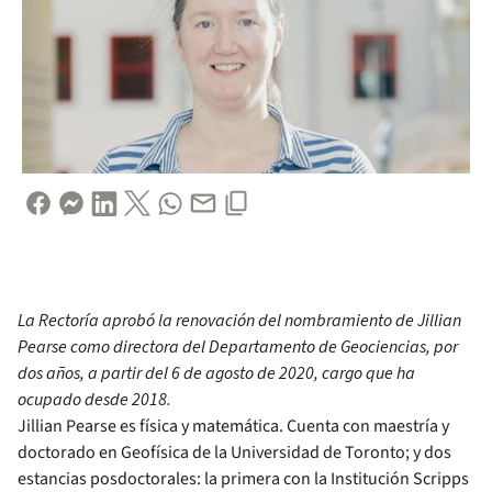
La Rectoría aprobó la renovación del nombramiento de Jillian
Pearse como directora del Departamento de Geociencias, por
dos años, a partir del 6 de agosto de 2020, cargo que ha
ocupado desde 2018.
Jillian Pearse es física y matemática. Cuenta con maestría y
doctorado en Geofísica de la Universidad de Toronto; y dos
estancias posdoctorales: la primera con la Institución Scripps