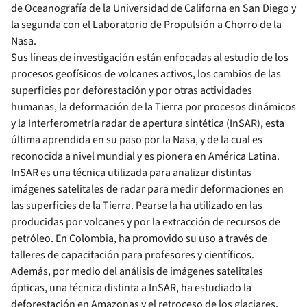
de Oceanografía de la Universidad de Californa en San Diego y
la segunda con el Laboratorio de Propulsión a Chorro de la
Nasa.
Sus líneas de investigación están enfocadas al estudio de los
procesos geofísicos de volcanes activos, los cambios de las
superficies por deforestación y por otras actividades
humanas, la deformación de la Tierra por procesos dinámicos
y la Interferometría radar de apertura sintética (InSAR), esta
última aprendida en su paso por la Nasa, y de la cual es
reconocida a nivel mundial y es pionera en América Latina.
InSAR es una técnica utilizada para analizar distintas
imágenes satelitales de radar para medir deformaciones en
las superficies de la Tierra. Pearse la ha utilizado en las
producidas por volcanes y por la extracción de recursos de
petróleo. En Colombia, ha promovido su uso a través de
talleres de capacitación para profesores y científicos.
Además, por medio del análisis de imágenes satelitales
ópticas, una técnica distinta a InSAR, ha estudiado la
deforestación en Amazonas y el retroceso de los glaciares.