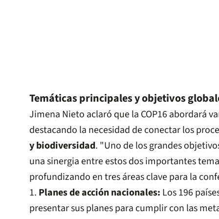
Temáticas principales y objetivos global
Jimena Nieto aclaró que la COP16 abordará var
destacando la necesidad de conectar los proc
y biodiversidad
. "Uno de los grandes objetivo
una sinergia entre estos dos importantes tema
profundizando en tres áreas clave para la conf
1.
Planes de acción nacionales:
Los 196 país
presentar sus planes para cumplir con las met