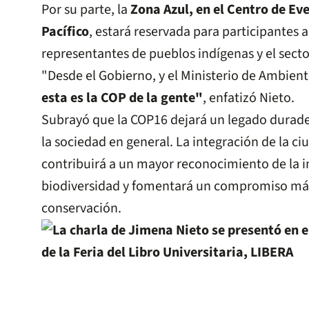
Por su parte, la
Zona Azul, en el Centro de Eve
Pacífico
, estará reservada para participantes
representantes de pueblos indígenas y el secto
"Desde el Gobierno, y el Ministerio de Ambien
esta es la COP de la gente"
, enfatizó Nieto.
Subrayó que la COP16 dejará un legado durad
la sociedad en general. La integración de la c
contribuirá a un mayor reconocimiento de la i
biodiversidad y fomentará un compromiso má
conservación.