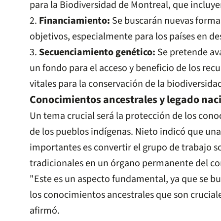
para la Biodiversidad de Montreal, que incluye
2.
Financiamiento:
Se buscarán nuevas formas
objetivos, especialmente para los países en des
3.
Secuenciamiento genético:
Se pretende ava
un fondo para el acceso y beneficio de los rec
vitales para la conservación de la biodiversida
Conocimientos ancestrales y legado nac
Un tema crucial será la protección de los cono
de los pueblos indígenas. Nieto indicó que un
importantes es convertir el grupo de trabajo 
tradicionales en un órgano permanente del co
"Este es un aspecto fundamental, ya que se bu
los conocimientos ancestrales que son cruciale
afirmó.