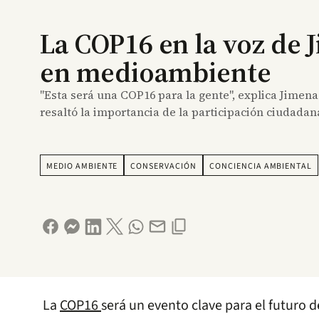
La COP16 en la voz de 
en medioambiente
"Esta será una COP16 para la gente", explica Jimena
resaltó la importancia de la participación ciudadan
MEDIO AMBIENTE
CONSERVACIÓN
CONCIENCIA AMBIENTAL
La
COP16
será un evento clave para el futuro d