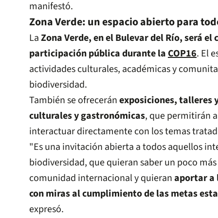
manifestó.
Zona Verde: un espacio abierto para tod
La
Zona Verde, en el Bulevar del Río, será el 
participación pública durante la
COP16
. El 
actividades culturales, académicas y comunita
biodiversidad.
También se ofrecerán
exposiciones, talleres
culturales y gastronómicas
, que permitirán a
interactuar directamente con los temas tratad
"Es una invitación abierta a todos aquellos int
biodiversidad, que quieran saber un poco más 
comunidad internacional y quieran
aportar a 
con miras al cumplimiento de las metas est
expresó.