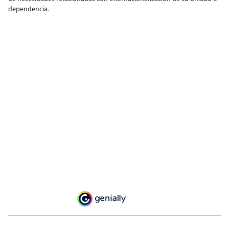
dependencia.