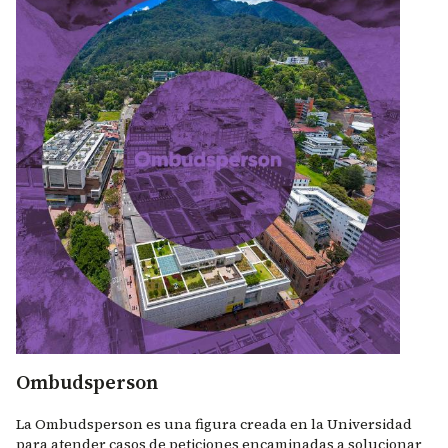
Ombudsperson
La Ombudsperson es una figura creada en la Universidad
para atender casos de peticiones encaminadas a solucionar