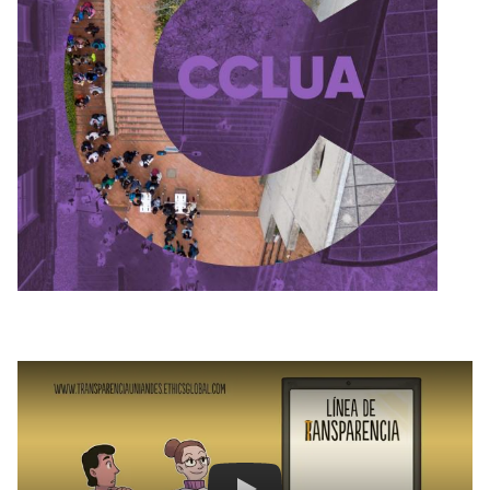
Remote video URL