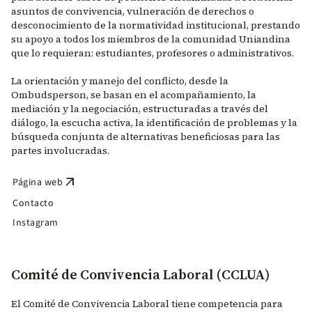
asuntos de convivencia, vulneración de derechos o
desconocimiento de la normatividad institucional, prestando
su apoyo a todos los miembros de la comunidad Uniandina
que lo requieran: estudiantes, profesores o administrativos.
La orientación y manejo del conflicto, desde la
Ombudsperson, se basan en el acompañamiento, la
mediación y la negociación, estructuradas a través del
diálogo, la escucha activa, la identificación de problemas y la
búsqueda conjunta de alternativas beneficiosas para las
partes involucradas.
arrow_outward
Página web
Contacto
Instagram
Comité de Convivencia Laboral (CCLUA)
El Comité de Convivencia Laboral tiene competencia para