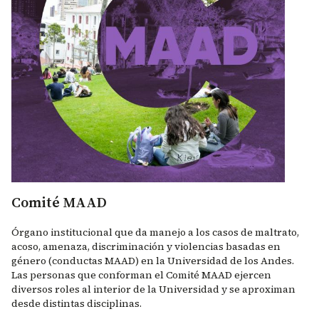
Comité MAAD
Órgano institucional que da manejo a los casos de maltrato,
acoso, amenaza, discriminación y violencias basadas en
género (conductas MAAD) en la Universidad de los Andes.
Las personas que conforman el Comité MAAD ejercen
diversos roles al interior de la Universidad y se aproximan
desde distintas disciplinas.