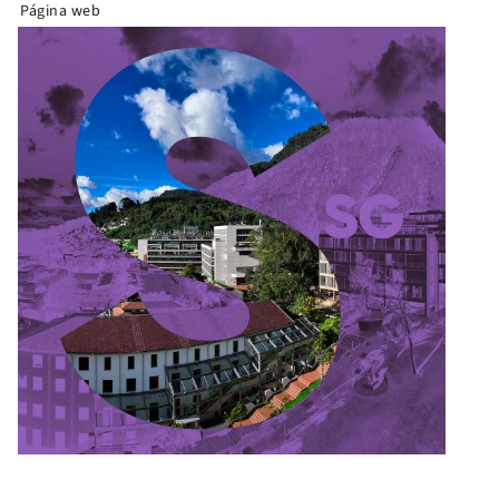
Página web