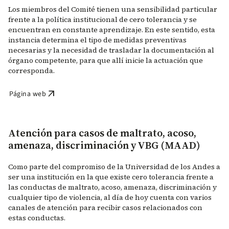
Los miembros del Comité tienen una sensibilidad particular
frente a la política institucional de cero tolerancia y se
encuentran en constante aprendizaje. En este sentido, esta
instancia determina el tipo de medidas preventivas
necesarias y la necesidad de trasladar la documentación al
órgano competente, para que allí inicie la actuación que
corresponda.
arrow_outward
Página web
Atención para casos de maltrato, acoso,
amenaza, discriminación y VBG (MAAD)
Como parte del compromiso de la Universidad de los Andes a
ser una institución en la que existe cero tolerancia frente a
las conductas de maltrato, acoso, amenaza, discriminación y
cualquier tipo de violencia, al día de hoy cuenta con varios
canales de atención para recibir casos relacionados con
estas conductas.