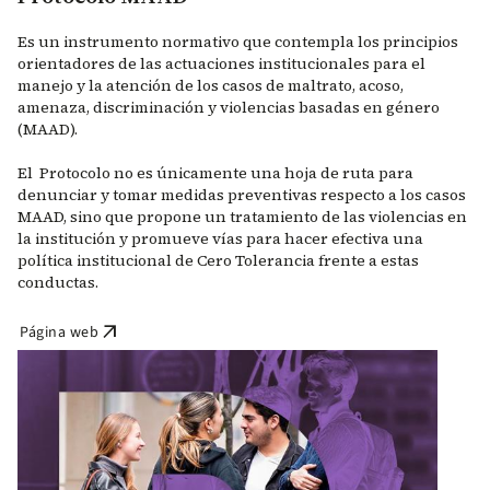
Es un instrumento normativo que contempla los principios
orientadores de las actuaciones institucionales para el
manejo y la atención de los casos de maltrato, acoso,
amenaza, discriminación y violencias basadas en género
(MAAD).
El Protocolo no es únicamente una hoja de ruta para
denunciar y tomar medidas preventivas respecto a los casos
MAAD, sino que propone un tratamiento de las violencias en
la institución y promueve vías para hacer efectiva una
política institucional de Cero Tolerancia frente a estas
conductas.
arrow_outward
Página web