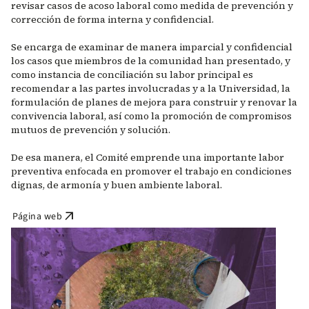
revisar casos de acoso laboral como medida de prevención y
corrección de forma interna y confidencial.
Se encarga de examinar de manera imparcial y confidencial
los casos que miembros de la comunidad han presentado, y
como instancia de conciliación su labor principal es
recomendar a las partes involucradas y a la Universidad, la
formulación de planes de mejora para construir y renovar la
convivencia laboral, así como la promoción de compromisos
mutuos de prevención y solución.
De esa manera, el Comité emprende una importante labor
preventiva enfocada en promover el trabajo en condiciones
dignas, de armonía y buen ambiente laboral.
arrow_outward
Página web