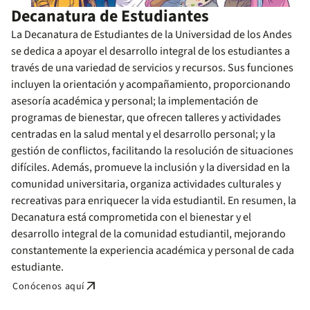
Decanatura de Estudiantes
La Decanatura de Estudiantes de la Universidad de los Andes
se dedica a apoyar el desarrollo integral de los estudiantes a
través de una variedad de servicios y recursos. Sus funciones
incluyen la orientación y acompañamiento, proporcionando
asesoría académica y personal; la implementación de
programas de bienestar, que ofrecen talleres y actividades
centradas en la salud mental y el desarrollo personal; y la
gestión de conflictos, facilitando la resolución de situaciones
difíciles. Además, promueve la inclusión y la diversidad en la
comunidad universitaria, organiza actividades culturales y
recreativas para enriquecer la vida estudiantil. En resumen, la
Decanatura está comprometida con el bienestar y el
desarrollo integral de la comunidad estudiantil, mejorando
constantemente la experiencia académica y personal de cada
estudiante.
arrow_outward
Conócenos aquí