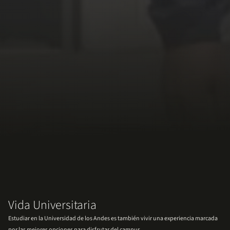
Vida Universitaria
Estudiar en la Universidad de los Andes es también vivir una experiencia marcada
por las mejores opciones para disfrutar del campus.