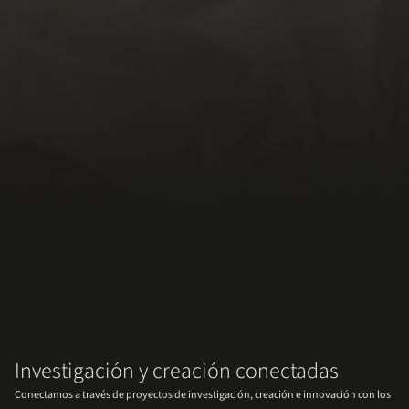
Investigación y creación conectadas
Conectamos a través de proyectos de investigación, creación e innovación con los