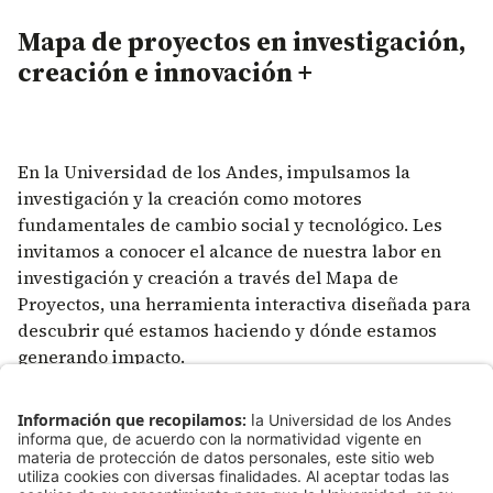
Mapa de proyectos en investigación,
creación e innovación +
En la Universidad de los Andes, impulsamos la
investigación y la creación como motores
fundamentales de cambio social y tecnológico. Les
invitamos a conocer el alcance de nuestra labor en
investigación y creación a través del Mapa de
Proyectos, una herramienta interactiva diseñada para
descubrir qué estamos haciendo y dónde estamos
generando impacto.
Para quienes deseen profundizar en nuestro quehacer
y conocer cómo transformamos diferentes sectores,
presentamos nuestros Portafolios Transdisciplinares
de investigación y creación. Estos documentos