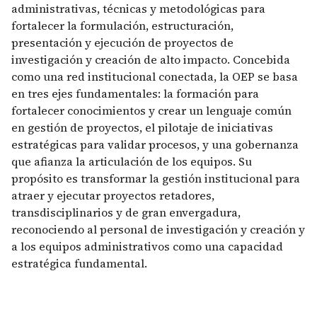
administrativas, técnicas y metodológicas para
fortalecer la formulación, estructuración,
presentación y ejecución de proyectos de
investigación y creación de alto impacto. Concebida
como una red institucional conectada, la OEP se basa
en tres ejes fundamentales: la formación para
fortalecer conocimientos y crear un lenguaje común
en gestión de proyectos, el pilotaje de iniciativas
estratégicas para validar procesos, y una gobernanza
que afianza la articulación de los equipos. Su
propósito es transformar la gestión institucional para
atraer y ejecutar proyectos retadores,
transdisciplinarios y de gran envergadura,
reconociendo al personal de investigación y creación y
a los equipos administrativos como una capacidad
estratégica fundamental.