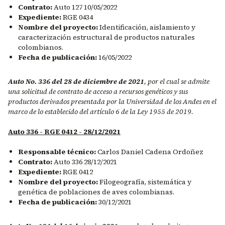
Contrato:
Auto 127 10/05/2022
Expediente:
RGE 0434
Nombre del proyecto:
Identificación, aislamiento y
caracterización estructural de productos naturales
colombianos.
Fecha de publicación:
16/05/2022
Auto No. 336 del 28 de diciembre de 2021
, por el cual se admite
una solicitud de contrato de acceso a recursos genéticos y sus
productos derivados presentada por la Universidad de los Andes en el
marco de lo establecido del artículo 6 de la Ley 1955 de 2019.
Auto 336 - RGE 0412 - 28/12/2021
Responsable técnico:
Carlos Daniel Cadena Ordoñez
Contrato:
Auto 336 28/12/2021
Expediente:
RGE 0412
Nombre del proyecto:
Filogeografía, sistemática y
genética de poblaciones de aves colombianas.
Fecha de publicación:
30/12/2021