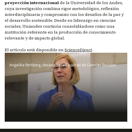
proyección internacional
de la Universidad de los Andes,
cuya investigación combina rigor metodológico, reflexión
interdisciplinaria y compromiso con los desafíos de la paz y
el desarrollo sostenible. Desde su liderazgo en ciencias
sociales, Uniandes continúa consolidándose como una
institución referente en la producción de conocimiento
relevante y de impacto global.
El artículo está disponible en
ScienceDirect
.
Angelika Rettberg, decana de la Facultad de Ciencias Sociales