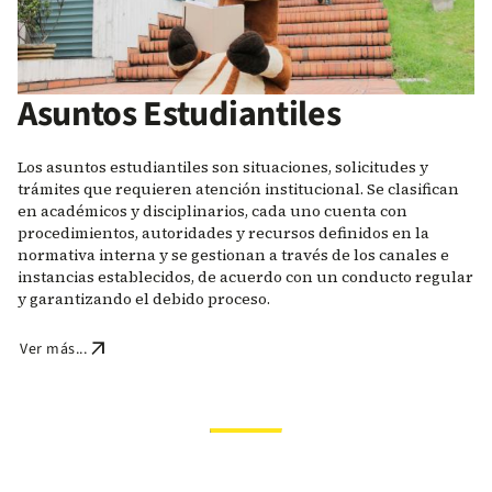
Asuntos Estudiantiles
Los asuntos estudiantiles son situaciones, solicitudes y
trámites que requieren atención institucional. Se clasifican
en académicos y disciplinarios, cada uno cuenta con
procedimientos, autoridades y recursos definidos en la
normativa interna y se gestionan a través de los canales e
instancias establecidos, de acuerdo con un conducto regular
y garantizando el debido proceso.
arrow_outward
Ver más...