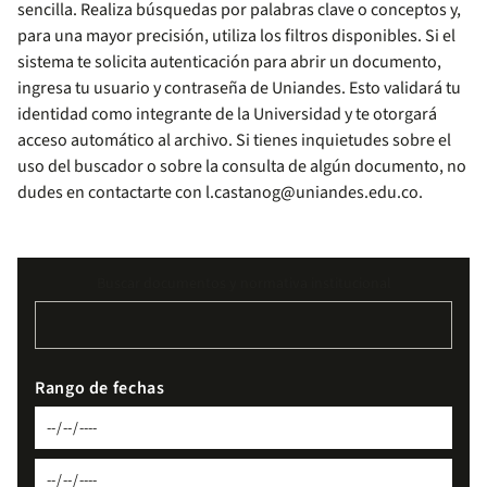
sencilla. Realiza búsquedas por palabras clave o conceptos y,
para una mayor precisión, utiliza los filtros disponibles. Si el
sistema te solicita autenticación para abrir un documento,
ingresa tu usuario y contraseña de Uniandes. Esto validará tu
identidad como integrante de la Universidad y te otorgará
acceso automático al archivo. Si tienes inquietudes sobre el
uso del buscador o sobre la consulta de algún documento, no
dudes en contactarte con
l.castanog@uniandes.edu.co
.
Buscar documentos y normativa institucional
Rango de fechas