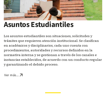
Asuntos Estudiantiles
Los asuntos estudiantiles son situaciones, solicitudes y
trámites que requieren atención institucional. Se clasifican
en académicos y disciplinarios, cada uno cuenta con
procedimientos, autoridades y recursos definidos en la
normativa interna y se gestionan a través de los canales e
instancias establecidos, de acuerdo con un conducto regular
y garantizando el debido proceso.
arrow_outward
Ver más...