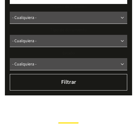
Organo de gobierno
Tipo de documento
Estado