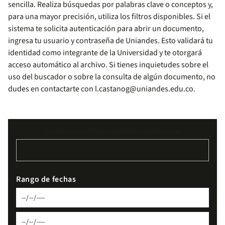
sencilla. Realiza búsquedas por palabras clave o conceptos y,
para una mayor precisión, utiliza los filtros disponibles. Si el
sistema te solicita autenticación para abrir un documento,
ingresa tu usuario y contraseña de Uniandes. Esto validará tu
identidad como integrante de la Universidad y te otorgará
acceso automático al archivo. Si tienes inquietudes sobre el
uso del buscador o sobre la consulta de algún documento, no
dudes en contactarte con
l.castanog@uniandes.edu.co
.
Buscar documentos y normativa institucional
Rango de fechas