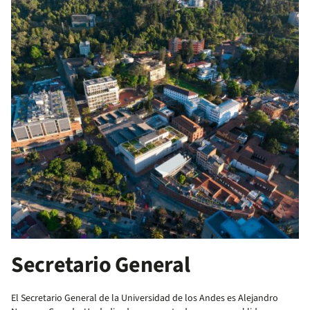
Secretario General
El Secretario General de la Universidad de los Andes es Alejandro