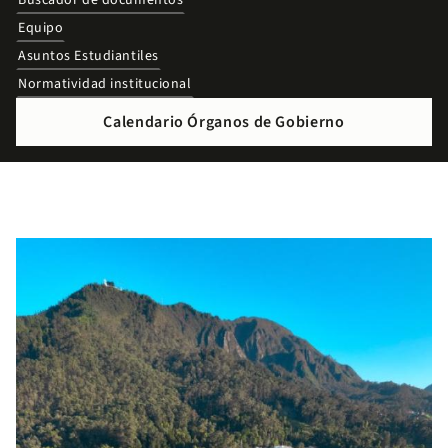
Buscador de documentos
Equipo
Asuntos Estudiantiles
Normatividad institucional
Calendario Órganos de Gobierno