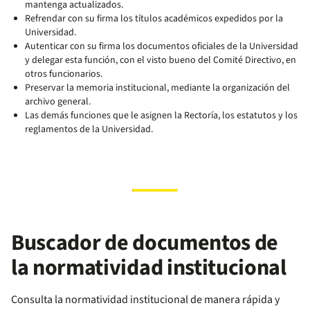
mantenga actualizados.
Refrendar con su firma los títulos académicos expedidos por la
Universidad.
Autenticar con su firma los documentos oficiales de la Universidad
y delegar esta función, con el visto bueno del Comité Directivo, en
otros funcionarios.
Preservar la memoria institucional, mediante la organización del
archivo general.
Las demás funciones que le asignen la Rectoría, los estatutos y los
reglamentos de la Universidad.
Buscador de documentos de
la normatividad institucional
Consulta la normatividad institucional de manera rápida y