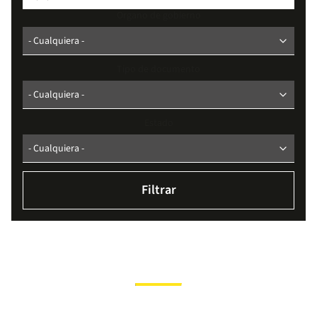
Organo de gobierno
Tipo de documento
Estado