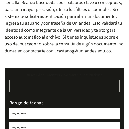
sencilla. Realiza búsquedas por palabras clave o conceptos y,
para una mayor precisión, utiliza los filtros disponibles. Si el
sistema te solicita autenticación para abrir un documento,
ingresa tu usuario y contraseña de Uniandes. Esto validará tu
identidad como integrante de la Universidad y te otorgará
acceso automático al archivo. Si tienes inquietudes sobre el
uso del buscador o sobre la consulta de algún documento, no
dudes en contactarte con
l.castanog@uniandes.edu.co
.
Buscar documentos y normativa institucional
Rango de fechas