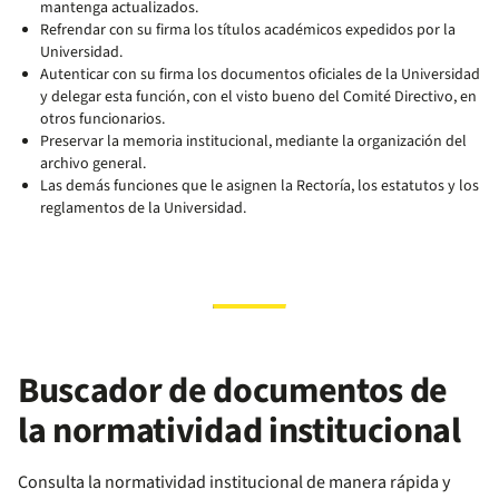
mantenga actualizados.
Refrendar con su firma los títulos académicos expedidos por la
Universidad.
Autenticar con su firma los documentos oficiales de la Universidad
y delegar esta función, con el visto bueno del Comité Directivo, en
otros funcionarios.
Preservar la memoria institucional, mediante la organización del
archivo general.
Las demás funciones que le asignen la Rectoría, los estatutos y los
reglamentos de la Universidad.
Buscador de documentos de
la normatividad institucional
Consulta la normatividad institucional de manera rápida y