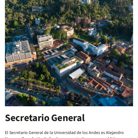
Secretario General
El Secretario General de la Universidad de los Andes es Alejandro