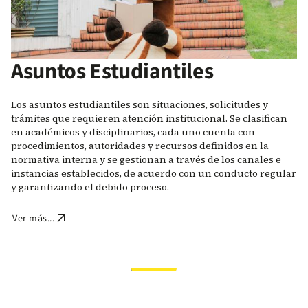
Asuntos Estudiantiles
Los asuntos estudiantiles son situaciones, solicitudes y
trámites que requieren atención institucional. Se clasifican
en académicos y disciplinarios, cada uno cuenta con
procedimientos, autoridades y recursos definidos en la
normativa interna y se gestionan a través de los canales e
instancias establecidos, de acuerdo con un conducto regular
y garantizando el debido proceso.
arrow_outward
Ver más...