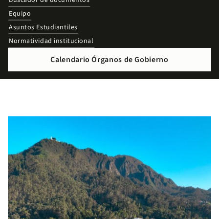
Buscador de documentos
Equipo
Asuntos Estudiantiles
Normatividad institucional
Calendario Órganos de Gobierno