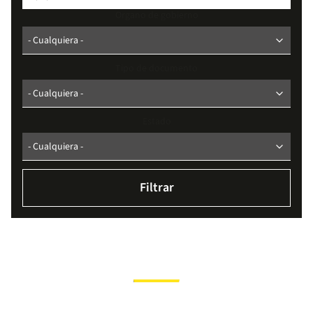
Organo de gobierno
Tipo de documento
Estado