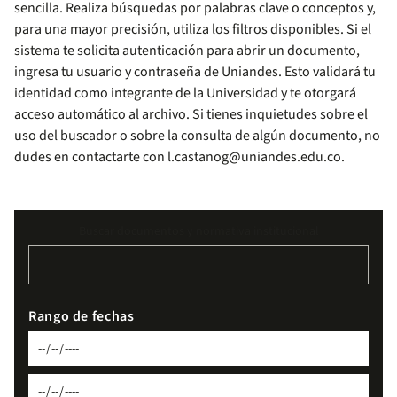
sencilla. Realiza búsquedas por palabras clave o conceptos y,
para una mayor precisión, utiliza los filtros disponibles. Si el
sistema te solicita autenticación para abrir un documento,
ingresa tu usuario y contraseña de Uniandes. Esto validará tu
identidad como integrante de la Universidad y te otorgará
acceso automático al archivo. Si tienes inquietudes sobre el
uso del buscador o sobre la consulta de algún documento, no
dudes en contactarte con
l.castanog@uniandes.edu.co
.
Buscar documentos y normativa institucional
Rango de fechas