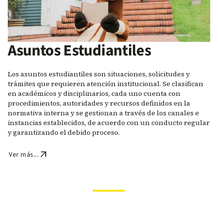
Asuntos Estudiantiles
Los asuntos estudiantiles son situaciones, solicitudes y
trámites que requieren atención institucional. Se clasifican
en académicos y disciplinarios, cada uno cuenta con
procedimientos, autoridades y recursos definidos en la
normativa interna y se gestionan a través de los canales e
instancias establecidos, de acuerdo con un conducto regular
y garantizando el debido proceso.
arrow_outward
Ver más...