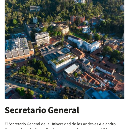
Secretario General
El Secretario General de la Universidad de los Andes es Alejandro