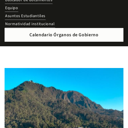
Buscador de documentos
Equipo
Asuntos Estudiantiles
Normatividad institucional
Calendario Órganos de Gobierno