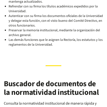
mantenga actualizados.
Refrendar con su firma los títulos académicos expedidos por la
Universidad.
Autenticar con su firma los documentos oficiales de la Universidad
y delegar esta función, con el visto bueno del Comité Directivo, en
otros funcionarios.
Preservar la memoria institucional, mediante la organización del
archivo general.
Las demás funciones que le asignen la Rectoría, los estatutos y los
reglamentos de la Universidad.
Buscador de documentos de
la normatividad institucional
Consulta la normatividad institucional de manera rápida y