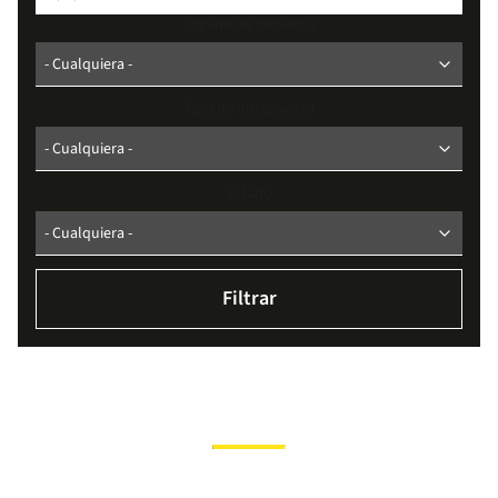
Organo de gobierno
Tipo de documento
Estado