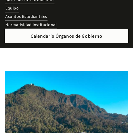
Buscador de documentos
Equipo
Asuntos Estudiantiles
Normatividad institucional
Calendario Órganos de Gobierno