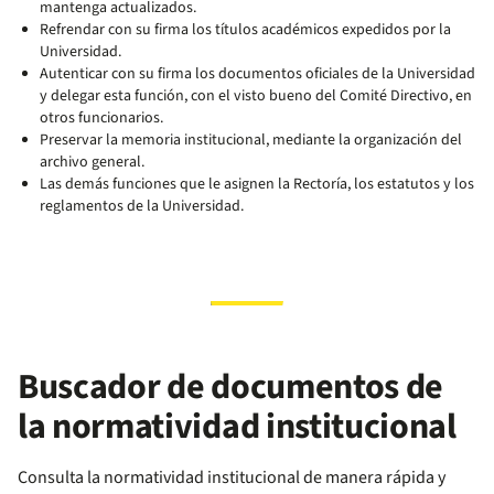
mantenga actualizados.
Refrendar con su firma los títulos académicos expedidos por la
Universidad.
Autenticar con su firma los documentos oficiales de la Universidad
y delegar esta función, con el visto bueno del Comité Directivo, en
otros funcionarios.
Preservar la memoria institucional, mediante la organización del
archivo general.
Las demás funciones que le asignen la Rectoría, los estatutos y los
reglamentos de la Universidad.
Buscador de documentos de
la normatividad institucional
Consulta la normatividad institucional de manera rápida y