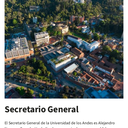
Secretario General
El Secretario General de la Universidad de los Andes es Alejandro