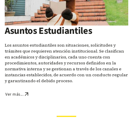
Asuntos Estudiantiles
Los asuntos estudiantiles son situaciones, solicitudes y
trámites que requieren atención institucional. Se clasifican
en académicos y disciplinarios, cada uno cuenta con
procedimientos, autoridades y recursos definidos en la
normativa interna y se gestionan a través de los canales e
instancias establecidos, de acuerdo con un conducto regular
y garantizando el debido proceso.
arrow_outward
Ver más...