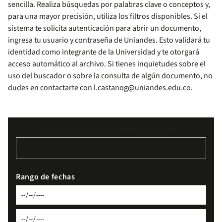
sencilla. Realiza búsquedas por palabras clave o conceptos y,
para una mayor precisión, utiliza los filtros disponibles. Si el
sistema te solicita autenticación para abrir un documento,
ingresa tu usuario y contraseña de Uniandes. Esto validará tu
identidad como integrante de la Universidad y te otorgará
acceso automático al archivo. Si tienes inquietudes sobre el
uso del buscador o sobre la consulta de algún documento, no
dudes en contactarte con
l.castanog@uniandes.edu.co
.
Buscar documentos y normativa institucional
Rango de fechas