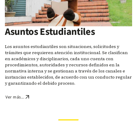
Asuntos Estudiantiles
Los asuntos estudiantiles son situaciones, solicitudes y
trámites que requieren atención institucional. Se clasifican
en académicos y disciplinarios, cada uno cuenta con
procedimientos, autoridades y recursos definidos en la
normativa interna y se gestionan a través de los canales e
instancias establecidos, de acuerdo con un conducto regular
y garantizando el debido proceso.
arrow_outward
Ver más...