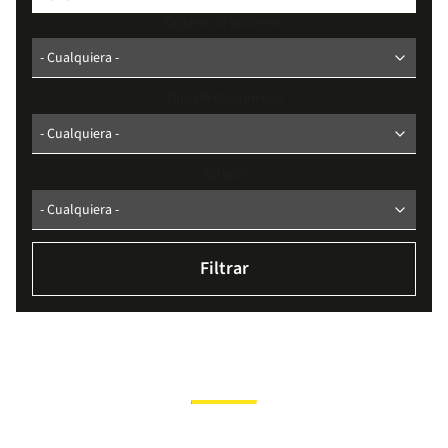
Organo de gobierno
Tipo de documento
Estado