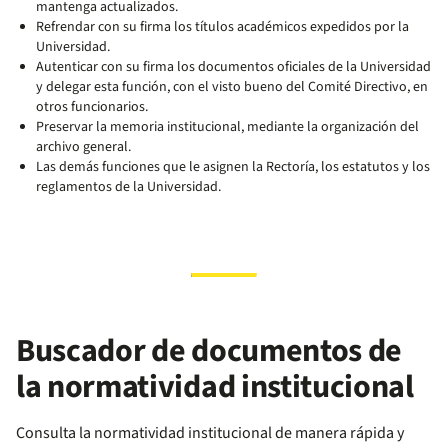
mantenga actualizados.
Refrendar con su firma los títulos académicos expedidos por la
Universidad.
Autenticar con su firma los documentos oficiales de la Universidad
y delegar esta función, con el visto bueno del Comité Directivo, en
otros funcionarios.
Preservar la memoria institucional, mediante la organización del
archivo general.
Las demás funciones que le asignen la Rectoría, los estatutos y los
reglamentos de la Universidad.
Buscador de documentos de
la normatividad institucional
Consulta la normatividad institucional de manera rápida y