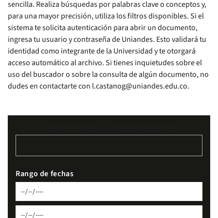
sencilla. Realiza búsquedas por palabras clave o conceptos y,
para una mayor precisión, utiliza los filtros disponibles. Si el
sistema te solicita autenticación para abrir un documento,
ingresa tu usuario y contraseña de Uniandes. Esto validará tu
identidad como integrante de la Universidad y te otorgará
acceso automático al archivo. Si tienes inquietudes sobre el
uso del buscador o sobre la consulta de algún documento, no
dudes en contactarte con
l.castanog@uniandes.edu.co
.
Buscar documentos y normativa institucional
Rango de fechas