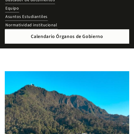
Buscador de documentos
Equipo
Asuntos Estudiantiles
Normatividad institucional
Calendario Órganos de Gobierno