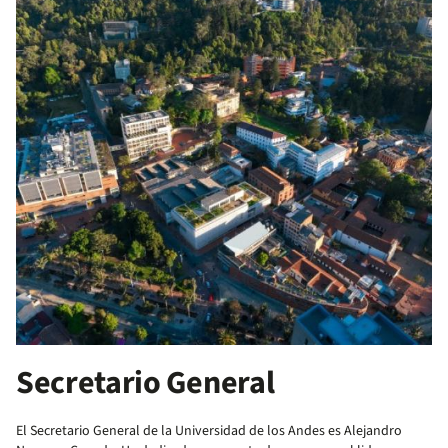
Secretario General
El Secretario General de la Universidad de los Andes es Alejandro